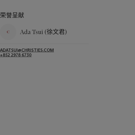
荣誉呈献
Ada Tsui (徐文君)
ADATSUI@CHRISTIES.COM
+852 2978 6730