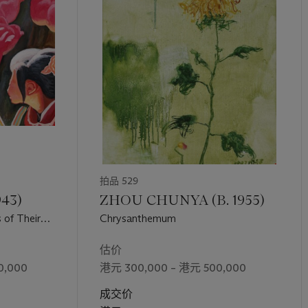
拍品 529
43)
ZHOU CHUNYA (B. 1955)
 of Their
Chrysanthemum
估价
0,000
港元 300,000 – 港元 500,000
成交价