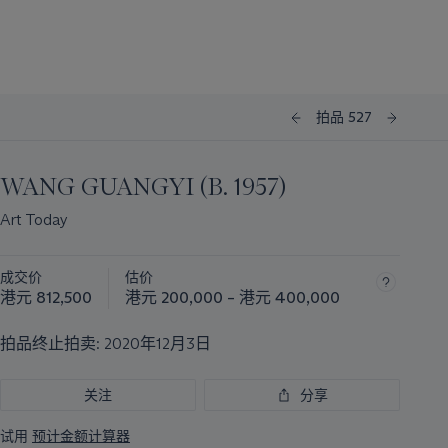
拍品 527
WANG GUANGYI (B. 1957)
Art Today
成交价
估价
港元 812,500
港元 200,000 – 港元 400,000
拍品终止拍卖:
2020年12月3日
关注
分享
试用
预计金额计算器