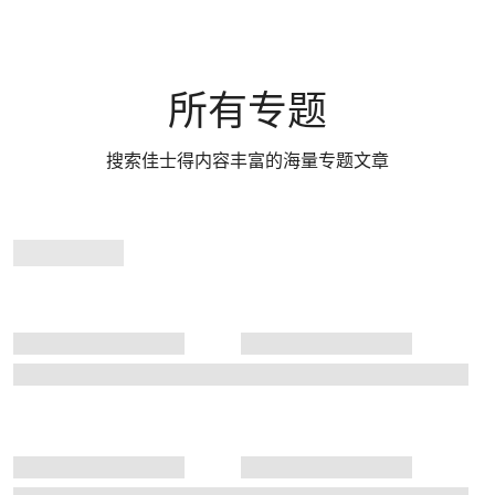
所有专题
搜索佳士得内容丰富的海量专题文章
专
题