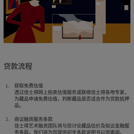
贷款流程
获取免费估值
透过佳士得网上拍卖估值服务或联络佳士得各地专家，
为藏品申请免费估值，判断藏品是否适合作为贷款抵押
品。
商议融资服务条款
佳士得艺术融资团队将与您讨论藏品估价及拟议金融服
务条款。我们将为您提供初步条款说明书以供审阅。