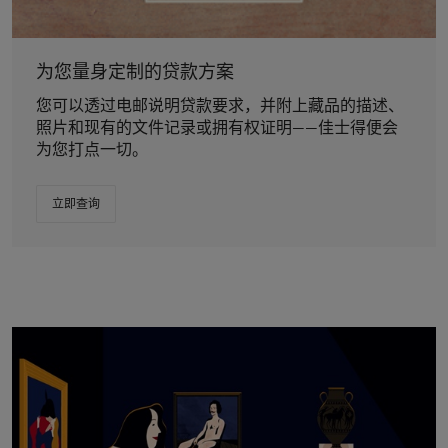
为您量身定制的贷款方案
您可以透过电邮说明贷款要求，并附上藏品的描述、
照片和现有的文件记录或拥有权证明——佳士得便会
为您打点一切。
立即查询