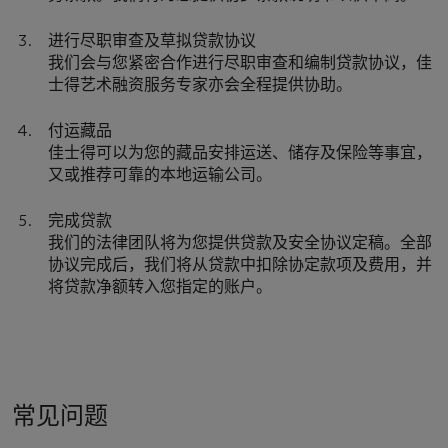
进行尽职审查及草拟贷款协议
我们会与您紧密合作进行尽职审查和编制贷款协议，佳
士得艺术融资服务专家亦会全程提供协助。
付运藏品
佳士得可以为您的藏品安排运送、储存及保险等事宜，
又或推荐可靠的本地运输公司。
完成贷款
我们的法律团队将为您提供贷款及安全协议定稿。全部
协议完成后，我们将从贷款中扣除协定款项及费用，并
将贷款净额转入您指定的账户。
常见问题