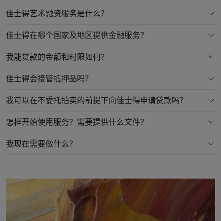
佳士得艺术融资服务是什么？
佳士得在哪个国家及地区提供金融服务？
我能贷款的金额和时限如何？
佳士得会接管抵押品吗？
我可以在不委托拍卖的前提下向佳士得申请贷款吗？
怎样开始使用服务？需要提供什么文件？
我现在需要做什么？