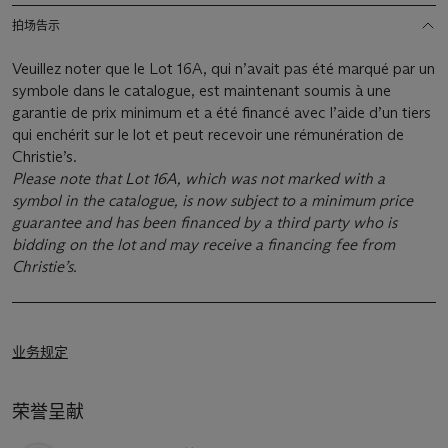
拍场告示
Veuillez noter que le Lot 16A, qui n’avait pas été marqué par un
symbole dans le catalogue, est maintenant soumis à une
garantie de prix minimum et a été financé avec l’aide d’un tiers
qui enchérit sur le lot et peut recevoir une rémunération de
Christie’s.
Please note that Lot 16A, which was not marked with a
symbol in the catalogue, is now subject to a minimum price
guarantee and has been financed by a third party who is
bidding on the lot and may receive a financing fee from
Christie’s.
业务规定
荣誉呈献