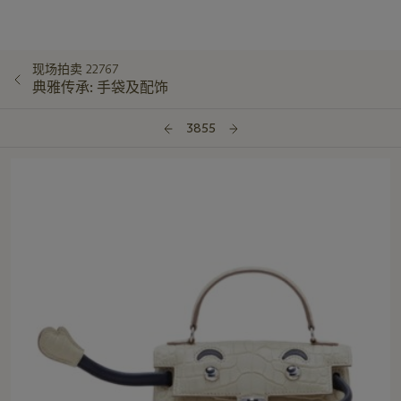
现场拍卖 22767
典雅传承: 手袋及配饰
3855