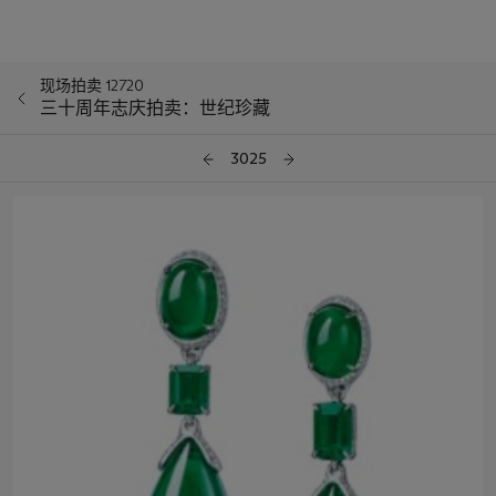
现场拍卖 12720
三十周年志庆拍卖：世纪珍藏
3025