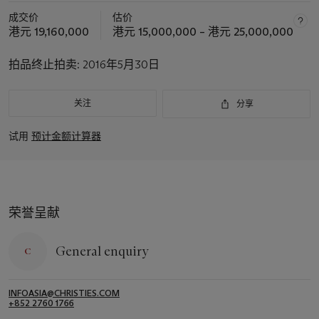
成交价
估价
港元 19,160,000
港元 15,000,000 – 港元 25,000,000
拍品终止拍卖:
2016年5月30日
关注
分享
试用
预计金额计算器
荣誉呈献
General enquiry
INFOASIA@CHRISTIES.COM
+852 2760 1766