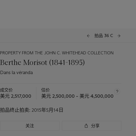
拍品 36 C
PROPERTY FROM THE JOHN C. WHITEHEAD COLLECTION
Berthe Morisot (1841-1895)
Dans la véranda
成交价
估价
美元 2,517,000
美元 2,500,000 – 美元 4,500,000
拍品终止拍卖:
2015年5月14日
关注
分享