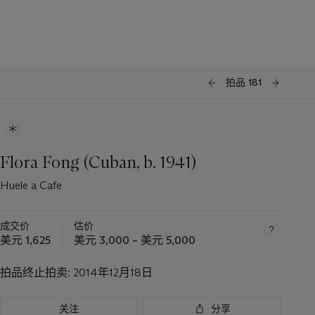
拍品 181
Flora Fong (Cuban, b. 1941)
Huele a Cafe
成交价
估价
美元 1,625
美元 3,000 – 美元 5,000
拍品终止拍卖:
2014年12月18日
关注
分享