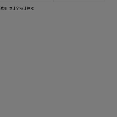
试用
预计金额计算器