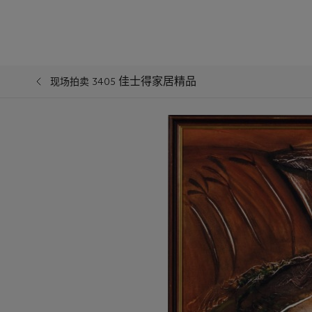
佳士得家居精品
现场拍卖 3405