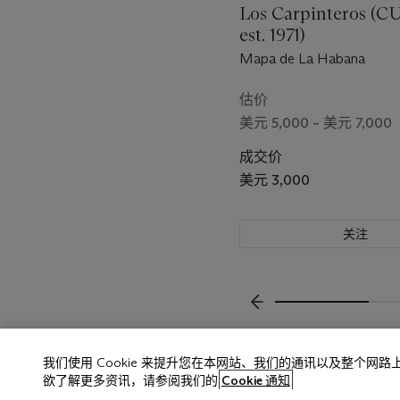
Los Carpinteros (C
est. 1971)
Mapa de La Habana
估价
美元 5,000 – 美元 7,000
成交价
美元 3,000
关注
上一页
我们使用 Cookie 来提升您在本网站、我们的通讯以及整个网
欲了解更多资讯，请参阅我们的
Cookie 通知