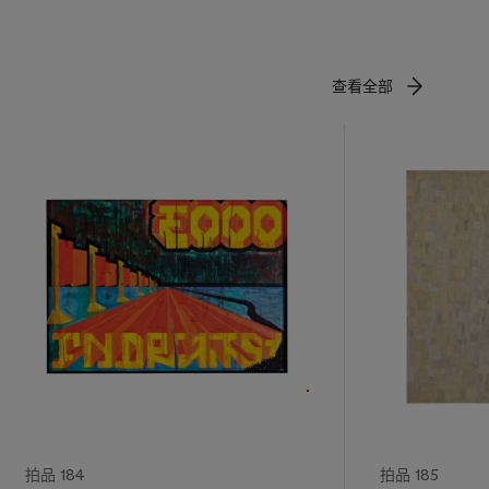
查看全部
拍品 184
拍品 185