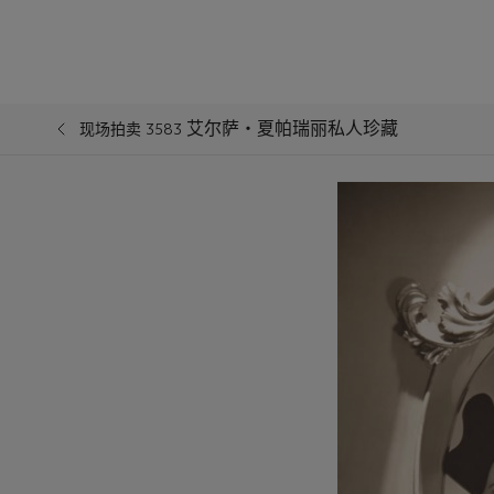
艾尔萨‧夏帕瑞丽私人珍藏
现场拍卖 3583