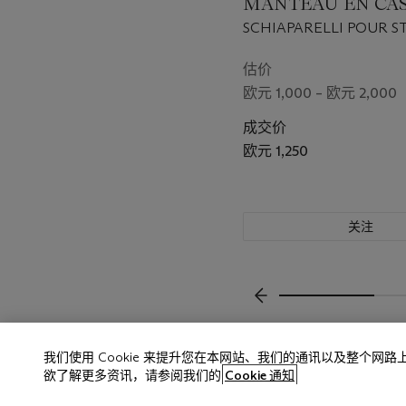
MANTEAU EN CA
SCHIAPARELLI POUR S
BLACKER, ANNEES 196
估价
欧元 1,000 – 欧元 2,000
成交价
欧元 1,250
关注
上一页
我们使用 Cookie 来提升您在本网站、我们的通讯以及整个网
欲了解更多资讯，请参阅我们的
Cookie 通知