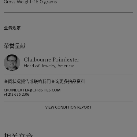
Gross Weight: 16.0 grams
业务规定
荣誉呈献
Claibourne Poindexter
Head of Jewelry, Americas
查阅状况报告或联络我们查询更多拍品资料
CPOINDEXTER@CHRISTIES.COM
+1 212 636 2316
VIEW CONDITION REPORT
相关文章