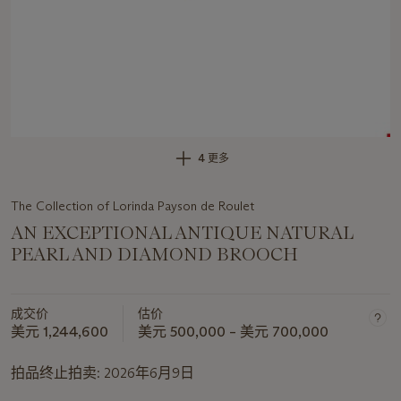
4 更多
The Collection of Lorinda Payson de Roulet
AN EXCEPTIONAL ANTIQUE NATURAL
PEARL AND DIAMOND BROOCH
成交价
估价
美元 1,244,600
美元 500,000 – 美元 700,000
拍品终止拍卖:
2026年6月9日