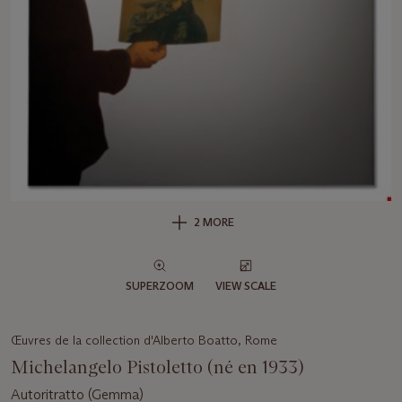
2 MORE
SUPERZOOM
VIEW SCALE
Œuvres de la collection d'Alberto Boatto, Rome
Michelangelo Pistoletto (né en 1933)
Autoritratto (Gemma)