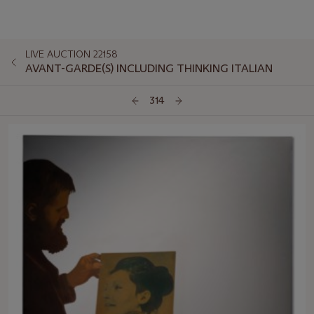
LIVE AUCTION 22158
AVANT-GARDE(S) INCLUDING THINKING ITALIAN
314