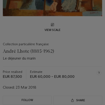
VIEW SCALE
Collection particulière française
André Lhote (1885-1962)
Le déjeuner du marin
Price realised
Estimate
EUR 87,500
EUR 60,000 – EUR 80,000
Closed:
23 Mar 2018
FOLLOW
SHARE