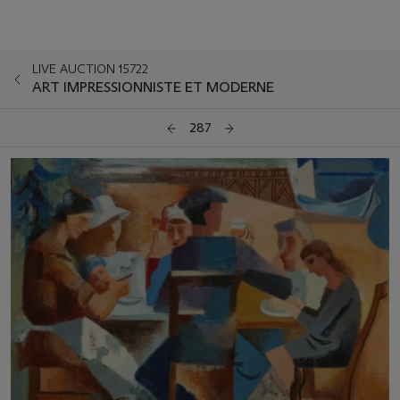
LIVE AUCTION 15722
ART IMPRESSIONNISTE ET MODERNE
287