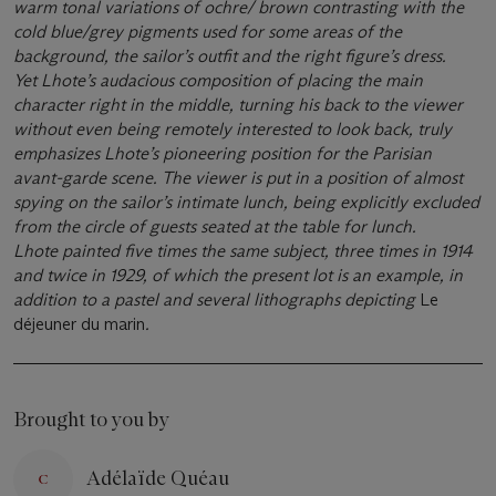
warm tonal variations of ochre/ brown contrasting with the
cold blue/grey pigments used for some areas of the
background, the sailor’s outfit and the right figure’s dress.
Yet Lhote’s audacious composition of placing the main
character right in the middle, turning his back to the viewer
without even being remotely interested to look back, truly
emphasizes Lhote’s pioneering position for the Parisian
avant-garde scene. The viewer is put in a position of almost
spying on the sailor’s intimate lunch, being explicitly excluded
from the circle of guests seated at the table for lunch.
Lhote painted five times the same subject, three times in 1914
and twice in 1929, of which the present lot is an example, in
addition to a pastel and several lithographs depicting
Le
déjeuner du marin
.
Brought to you by
Adélaïde Quéau