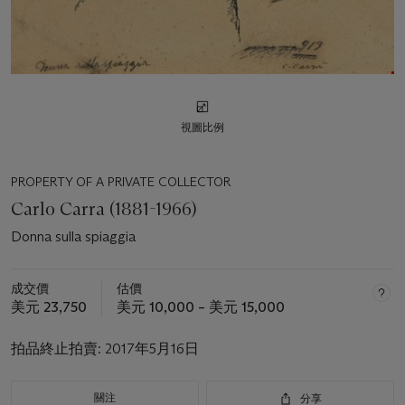
視圖比例
PROPERTY OF A PRIVATE COLLECTOR
Carlo Carra (1881-1966)
Donna sulla spiaggia
成交價
估價
美元 23,750
美元 10,000 – 美元 15,000
拍品終止拍賣:
2017年5月16日
關注
分享