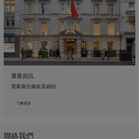
重要資訊
賣家責任條款及細則
了解更多
聯絡我們