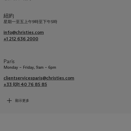
紐約
星期一至五上午9時至下午5時
info@christies.com
+1 212 636 2000
Paris
Monday – Friday, 9am – 6pm
clientservicesparis@christies.com
+33 (0)1 40 76 85 85
顯示更多