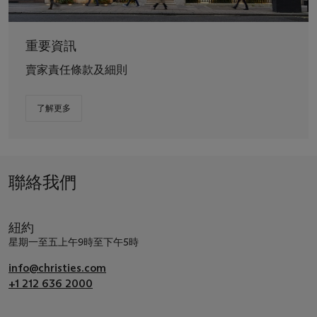
重要資訊
賣家責任條款及細則
了解更多
聯絡我們
紐約
星期一至五上午9時至下午5時
info@christies.com
+1 212 636 2000