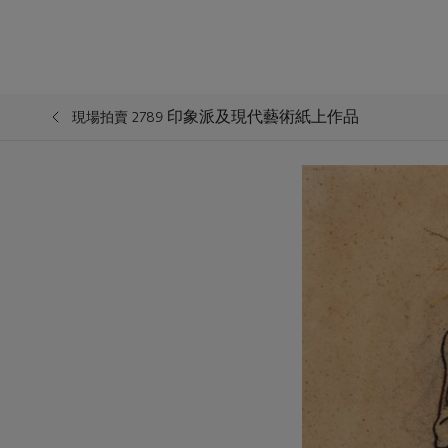
印象派及現代藝術紙上作品
現場拍賣 2789