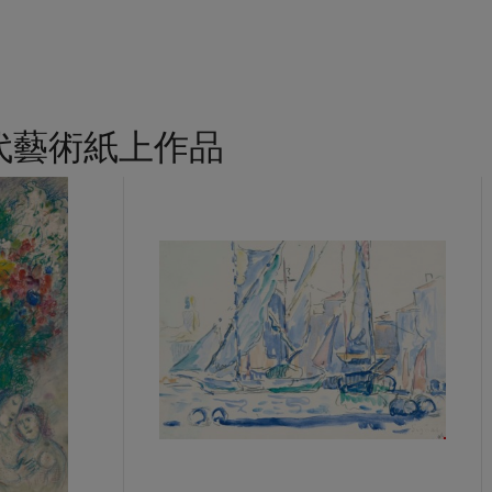
代藝術紙上作品