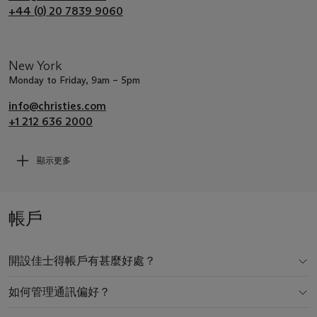
+44 (0) 20 7839 9060
New York
Monday to Friday, 9am – 5pm
info@christies.com
+1 212 636 2000
顯示更多
帳戶
開設佳士得帳戶有甚麼好處？
如何管理通訊偏好？