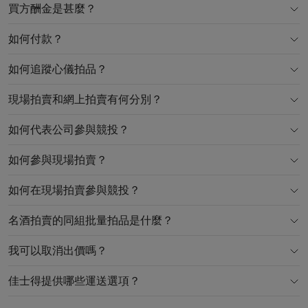
買方酬金是甚麼？
如何付款？
如何追蹤心儀拍品？
現場拍賣和網上拍賣有何分別？
如何代表公司參與競投？
如何參與現場拍賣？
如何在現場拍賣參與競投？
名酒拍賣的同組批量拍品是什麼？
我可以取消出價嗎？
佳士得提供哪些運送選項？