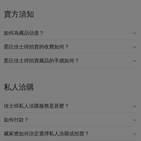
賣方須知
如何為藏品估值？
委託佳士得拍賣的收費如何？
委託佳士得拍賣藏品的手續如何？
私人洽購
佳士得私人洽購服務是甚麼？
如何付款？
藏家應如何決定選擇私人洽購或拍賣？