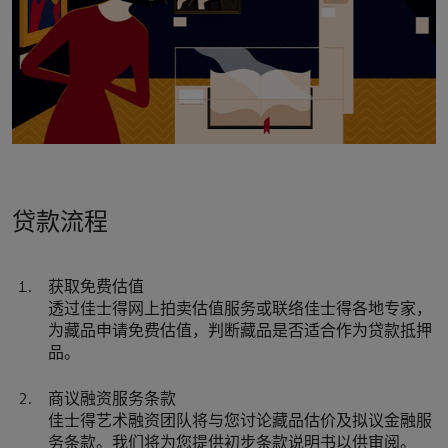
贷款流程
获取免费估值
透过佳士得网上拍卖估值服务或联络佳士得各地专家，
为藏品申请免费估值，判断藏品是否适合作为贷款抵押
品。
商议融资服务条款
佳士得艺术融资团队将与您讨论藏品估价及拟议金融服
务条款。我们将为您提供初步条款说明书以供审阅。