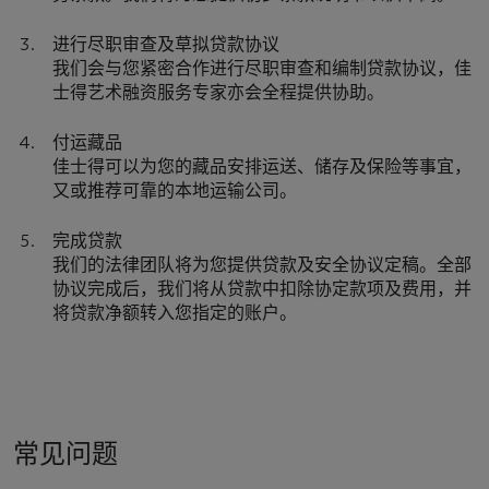
进行尽职审查及草拟贷款协议
我们会与您紧密合作进行尽职审查和编制贷款协议，佳
士得艺术融资服务专家亦会全程提供协助。
付运藏品
佳士得可以为您的藏品安排运送、储存及保险等事宜，
又或推荐可靠的本地运输公司。
完成贷款
我们的法律团队将为您提供贷款及安全协议定稿。全部
协议完成后，我们将从贷款中扣除协定款项及费用，并
将贷款净额转入您指定的账户。
常见问题