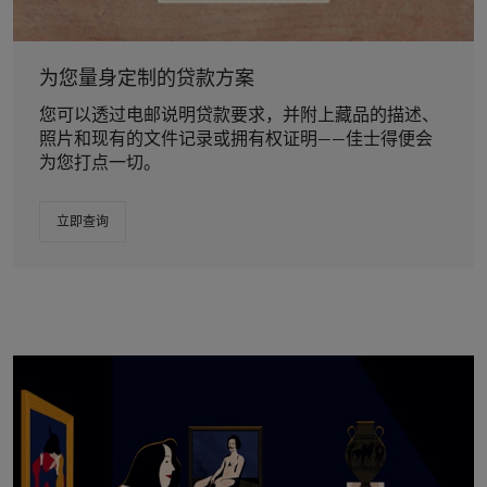
为您量身定制的贷款方案
您可以透过电邮说明贷款要求，并附上藏品的描述、
照片和现有的文件记录或拥有权证明——佳士得便会
为您打点一切。
立即查询