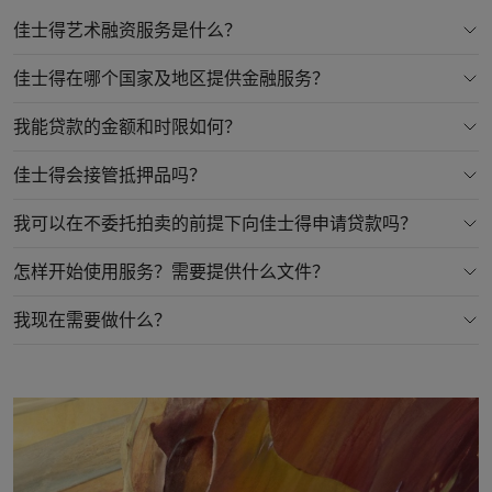
佳士得艺术融资服务是什么？
佳士得在哪个国家及地区提供金融服务？
我能贷款的金额和时限如何？
佳士得会接管抵押品吗？
我可以在不委托拍卖的前提下向佳士得申请贷款吗？
怎样开始使用服务？需要提供什么文件？
我现在需要做什么？