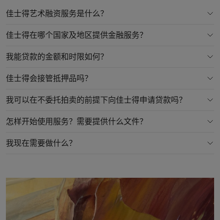
佳士得艺术融资服务是什么？
佳士得在哪个国家及地区提供金融服务？
我能贷款的金额和时限如何？
佳士得会接管抵押品吗？
我可以在不委托拍卖的前提下向佳士得申请贷款吗？
怎样开始使用服务？需要提供什么文件？
我现在需要做什么？