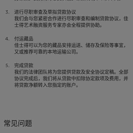
进行尽职审查及草拟贷款协议
我们会与您紧密合作进行尽职审查和编制贷款协议，佳
士得艺术融资服务专家亦会全程提供协助。
付运藏品
佳士得可以为您的藏品安排运送、储存及保险等事宜，
又或推荐可靠的本地运输公司。
完成贷款
我们的法律团队将为您提供贷款及安全协议定稿。全部
协议完成后，我们将从贷款中扣除协定款项及费用，并
将贷款净额转入您指定的账户。
常见问题