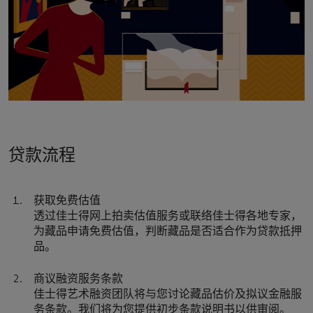
贷款流程
获取免费估值
透过佳士得网上拍卖估值服务或联络佳士得各地专家，
为藏品申请免费估值，判断藏品是否适合作为贷款抵押
品。
商议融资服务条款
佳士得艺术融资团队将与您讨论藏品估价及拟议金融服
务条款。我们将为您提供初步条款说明书以供审阅。