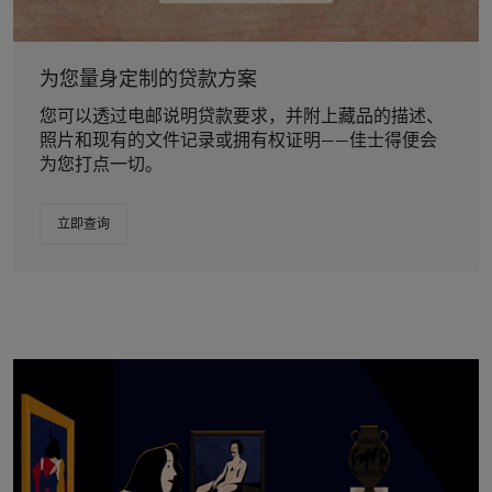
为您量身定制的贷款方案
您可以透过电邮说明贷款要求，并附上藏品的描述、
照片和现有的文件记录或拥有权证明——佳士得便会
为您打点一切。
立即查询