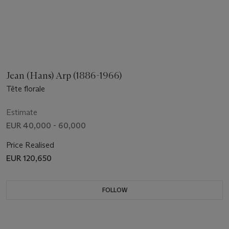
Jean (Hans) Arp (1886-1966)
Tête florale
Estimate
EUR 40,000 - 60,000
Price Realised
EUR 120,650
FOLLOW