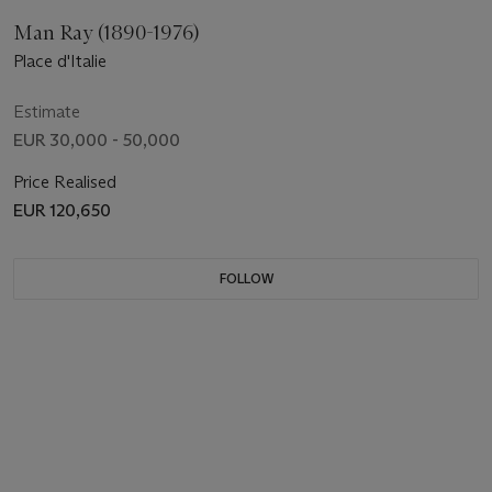
Man Ray (1890-1976)
Place d'Italie
Estimate
EUR 30,000 - 50,000
Price Realised
EUR 120,650
FOLLOW