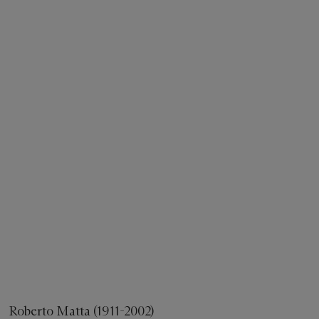
Roberto Matta (1911-2002)