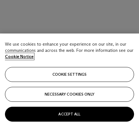
We use cookies to enhance your experience on our site, in our
communications and across the web. For more information see our
Cookie Notice
COOKIE SETTINGS
NECESSARY COOKIES ONLY
ACCEPT ALL