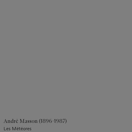
André Masson (1896-1987)
Les Météores