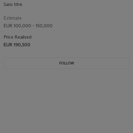
Sans titre
Estimate
EUR 100,000 - 150,000
Price Realised
EUR 190,500
FOLLOW