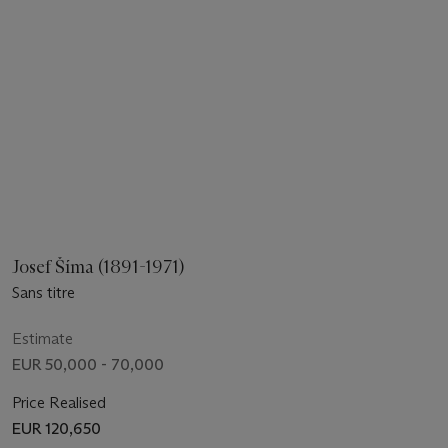
Josef Šíma (1891-1971)
Sans titre
Estimate
EUR 50,000 - 70,000
Price Realised
EUR 120,650