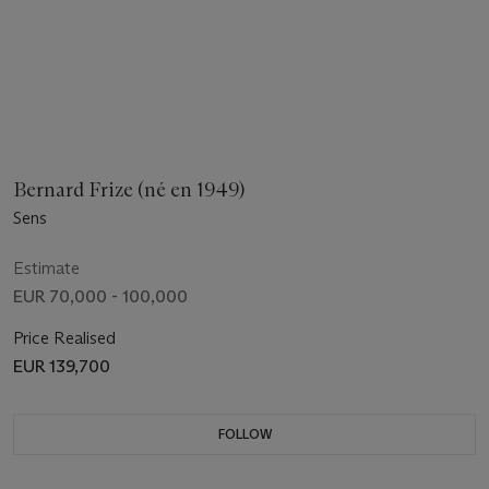
Bernard Frize (né en 1949)
Sens
Estimate
EUR 70,000 - 100,000
Price Realised
EUR 139,700
FOLLOW