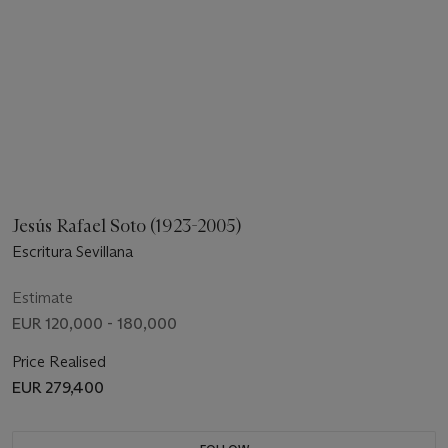
Jesús Rafael Soto (1923-2005)
Escritura Sevillana
Estimate
EUR 120,000 - 180,000
Price Realised
EUR 279,400