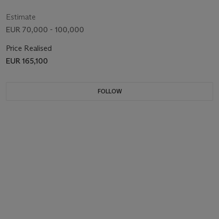
Estimate
EUR 70,000 - 100,000
Price Realised
EUR 165,100
FOLLOW