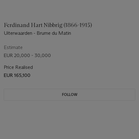
Ferdinand Hart Nibbrig (1866-1915)
Uiterwaarden - Brume du Matin
Estimate
EUR 20,000 - 30,000
Price Realised
EUR 165,100
FOLLOW