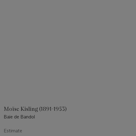
Moïse Kisling (1891-1953)
Baie de Bandol
Estimate