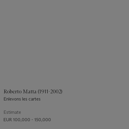
Roberto Matta (1911-2002)
Enlevons les cartes
Estimate
EUR 100,000 - 150,000