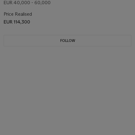
EUR 40,000 - 60,000
Price Realised
EUR 114,300
FOLLOW