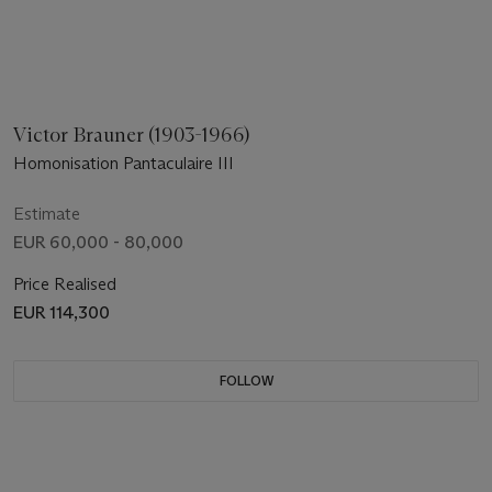
Victor Brauner (1903-1966)
Homonisation Pantaculaire III
Estimate
EUR 60,000 - 80,000
Price Realised
EUR 114,300
FOLLOW