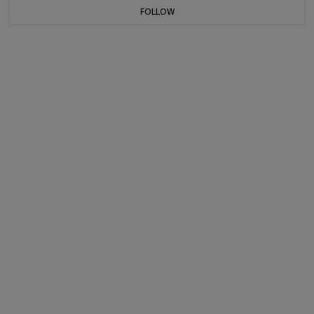
FOLLOW