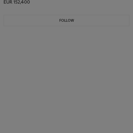
EUR 152,400
FOLLOW