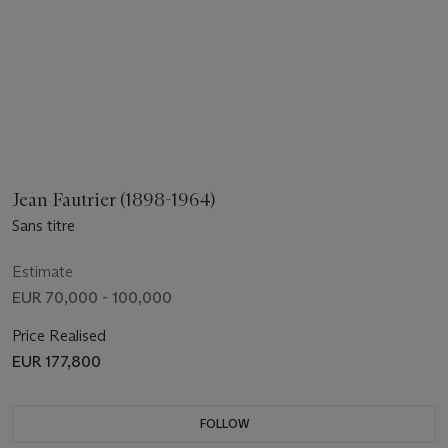
Jean Fautrier (1898-1964)
Sans titre
Estimate
EUR 70,000 - 100,000
Price Realised
EUR 177,800
FOLLOW