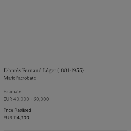
D'après Fernand Léger (1881-1955)
Marie l'acrobate
Estimate
EUR 40,000 - 60,000
Price Realised
EUR 114,300