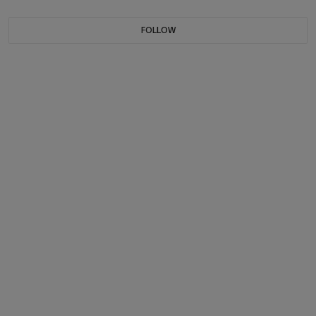
FOLLOW