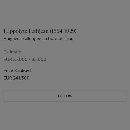
Hippolyte Petitjean (1854-1929)
Baigneuse allongée au bord de l'eau
Estimate
EUR 25,000 - 35,000
Price Realised
EUR 241,300
FOLLOW