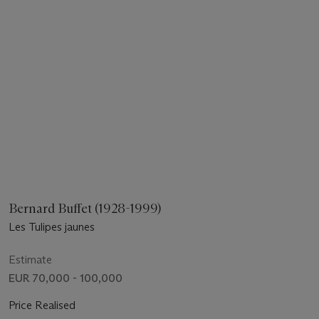
Bernard Buffet (1928-1999)
Les Tulipes jaunes
Estimate
EUR 70,000 - 100,000
Price Realised