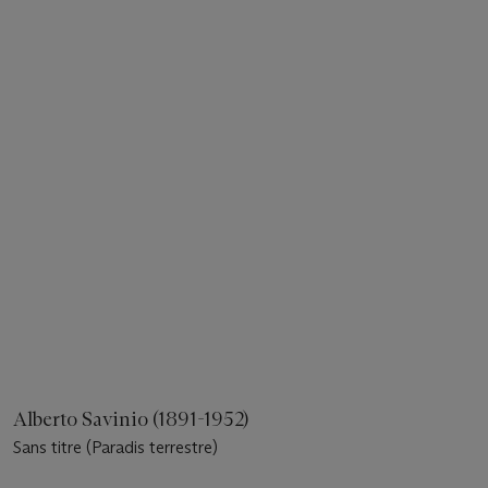
Alberto Savinio (1891-1952)
Sans titre (Paradis terrestre)