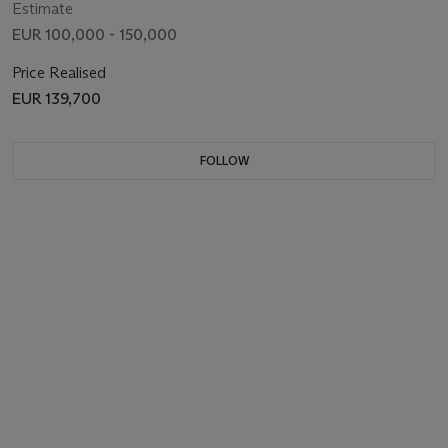
Estimate
EUR 100,000 - 150,000
Price Realised
EUR 139,700
FOLLOW