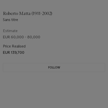
Roberto Matta (1911-2002)
Sans titre
Estimate
EUR 60,000 - 80,000
Price Realised
EUR 139,700
FOLLOW