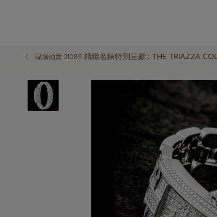
精緻名錶特別呈獻 : THE TRIAZZA COLL
現場拍賣 21089