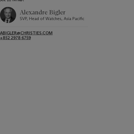
Alexandre Bigler
SVP, Head of Watches, Asia Pacific
ABIGLER@CHRISTIES.COM
+852 2978 6759