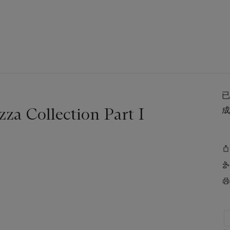
Collection Part I