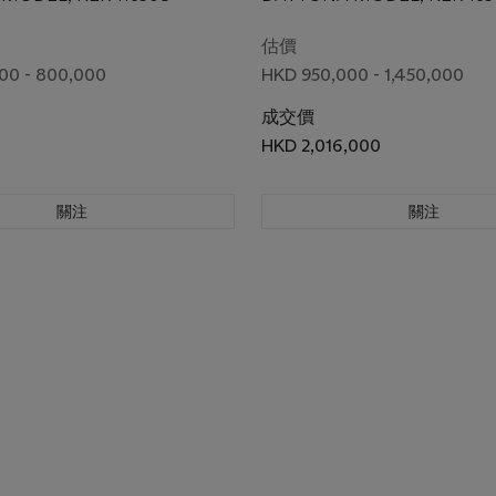
號16589
估價
00 - 800,000
HKD 950,000 - 1,450,000
成交價
HKD 2,016,000
關注
關注