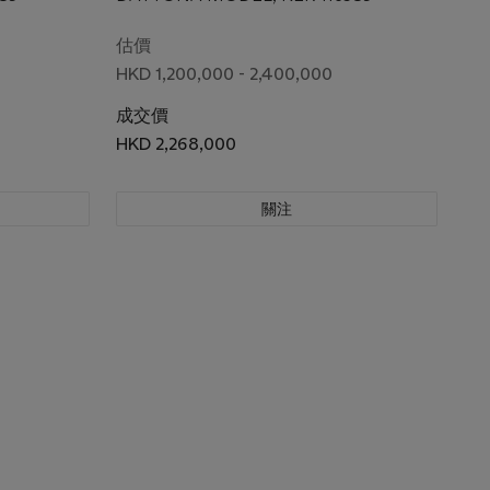
估價
HKD 1,200,000 - 2,400,000
成交價
HKD 2,268,000
關注