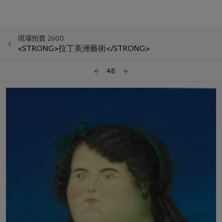
現場拍賣 2600
<STRONG>拉丁美洲藝術</STRONG>
48