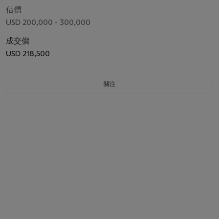
估價
USD 200,000 - 300,000
成交價
USD 218,500
關注