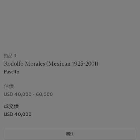
拍品 3
Rodolfo Morales (Mexican 1925-2001)
Paseíto
估價
USD 40,000 - 60,000
成交價
USD 40,000
關注