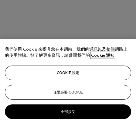
我們使用 Cookie 來提升您在本網站、我們的通訊以及整個網路上
的使用體驗。欲了解更多資訊，請參閱我們的
Cookie 通知
COOKIE 設定
僅限必要 COOKIE
全部接受