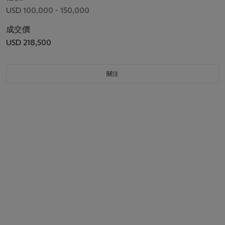
USD 100,000 - 150,000
成交價
USD 218,500
關注