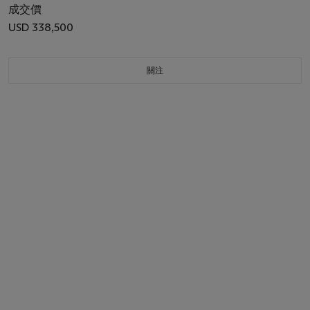
成交價
USD 338,500
關注