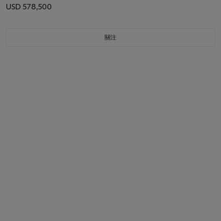
USD 578,500
關注