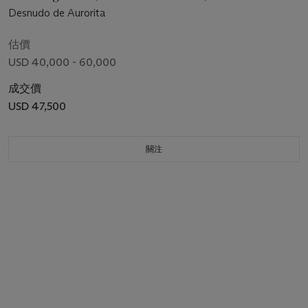
Desnudo de Aurorita
估價
USD 40,000 - 60,000
成交價
USD 47,500
關注