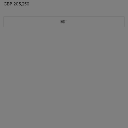
GBP 205,250
關注