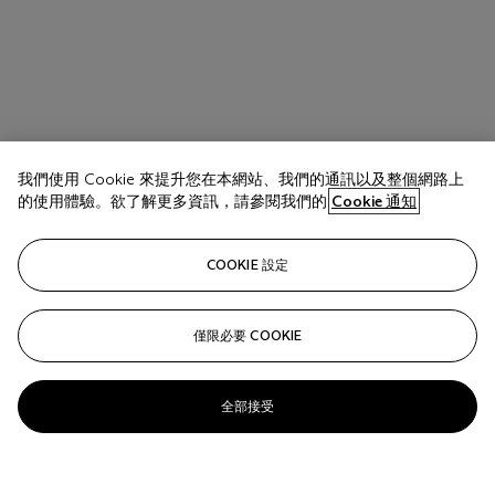
我們使用 Cookie 來提升您在本網站、我們的通訊以及整個網路上
的使用體驗。欲了解更多資訊，請參閱我們的
Cookie 通知
COOKIE 設定
僅限必要 COOKIE
全部接受
拍品 17