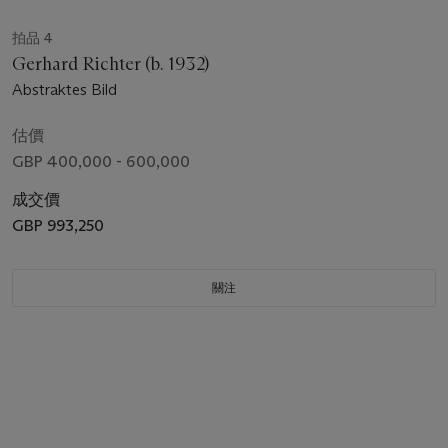
拍品 4
Gerhard Richter (b. 1932)
Abstraktes Bild
估價
GBP 400,000 - 600,000
成交價
GBP 993,250
關注