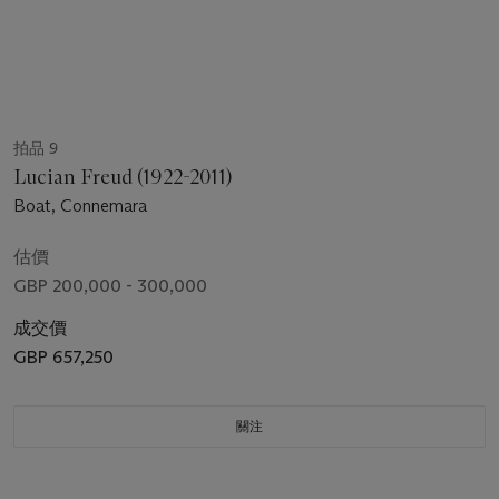
拍品 9
Lucian Freud (1922-2011)
Boat, Connemara
估價
GBP 200,000 - 300,000
成交價
GBP 657,250
關注