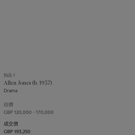
拍品 1
Allen Jones (b. 1937)
Drama
估價
GBP 120,000 - 170,000
成交價
GBP 193,250