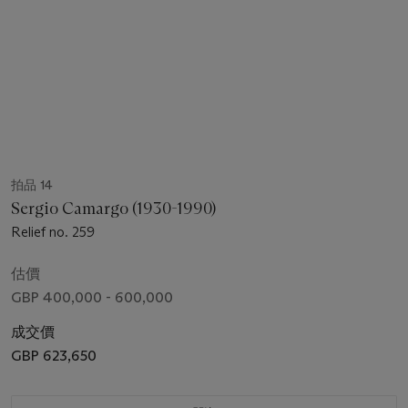
拍品 14
Sergio Camargo (1930-1990)
Relief no. 259
估價
GBP 400,000 - 600,000
成交價
GBP 623,650