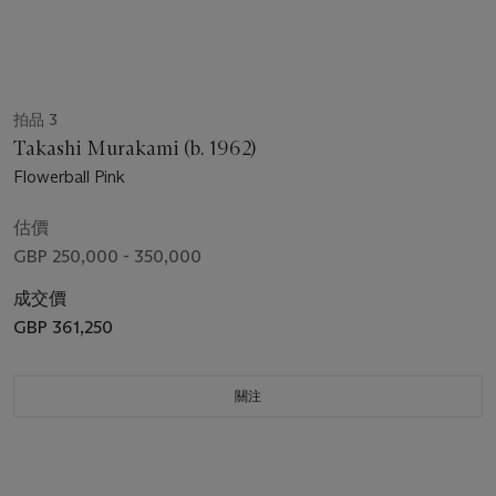
拍品 3
Takashi Murakami (b. 1962)
Flowerball Pink
估價
GBP 250,000 - 350,000
成交價
GBP 361,250
關注