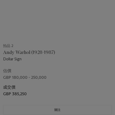
拍品 2
Andy Warhol (1928-1987)
Dollar Sign
估價
GBP 180,000 - 250,000
成交價
GBP 385,250
關注