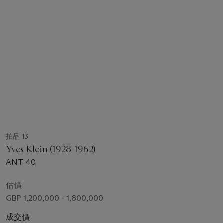
拍品 13
Yves Klein (1928-1962)
ANT 40
估價
GBP 1,200,000 - 1,800,000
成交價