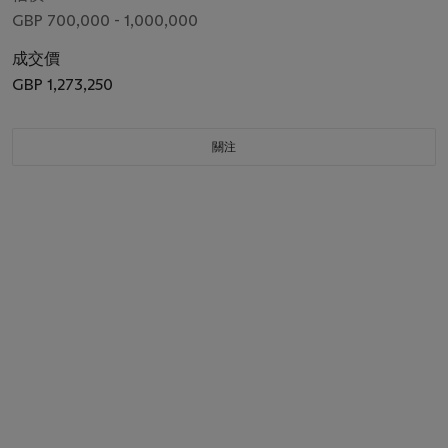
GBP 700,000 - 1,000,000
成交價
GBP 1,273,250
關注