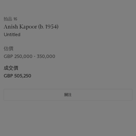
拍品 16
Anish Kapoor (b. 1954)
Untitled
估價
GBP 250,000 - 350,000
成交價
GBP 505,250
關注