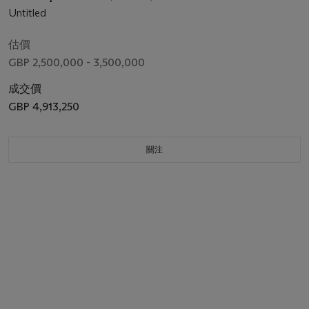
Untitled
估價
GBP 2,500,000 - 3,500,000
成交價
GBP 4,913,250
關注