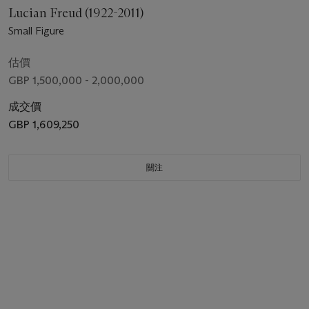
Lucian Freud (1922-2011)
Small Figure
估價
GBP 1,500,000 - 2,000,000
成交價
GBP 1,609,250
關注