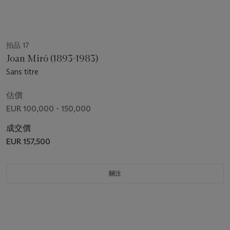
拍品 17
Joan Miró (1893-1983)
Sans titre
估價
EUR 100,000 - 150,000
成交價
EUR 157,500
關注