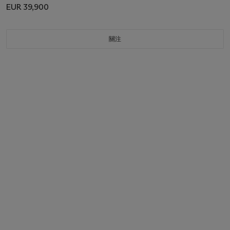
EUR 39,900
關注