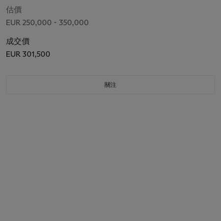
估價
EUR 250,000 - 350,000
成交價
EUR 301,500
關注