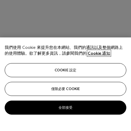
我們使用 Cookie 來提升您在本網站、我們的通訊以及整個網路上
的使用體驗。欲了解更多資訊，請參閱我們的
Cookie 通知
COOKIE 設定
僅限必要 COOKIE
全部接受