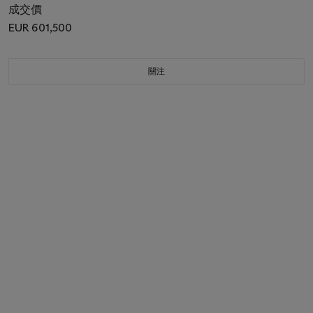
成交價
EUR 601,500
關注