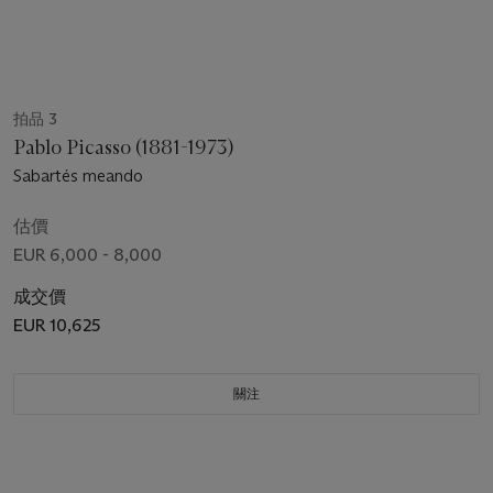
拍品 3
Pablo Picasso (1881-1973)
Sabartés meando
估價
EUR 6,000 - 8,000
成交價
EUR 10,625
關注