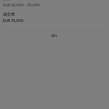
EUR 20,000 - 30,000
成交價
EUR 35,000
關注