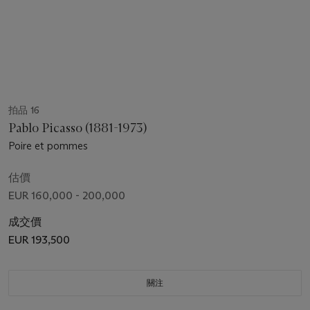
拍品 16
Pablo Picasso (1881-1973)
Poire et pommes
估價
EUR 160,000 - 200,000
成交價
EUR 193,500
關注