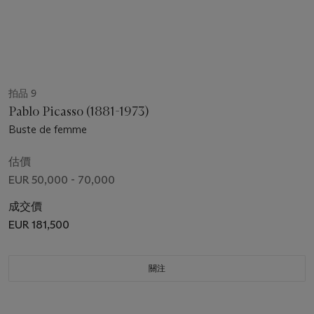
拍品 9
Pablo Picasso (1881-1973)
Buste de femme
估價
EUR 50,000 - 70,000
成交價
EUR 181,500
關注