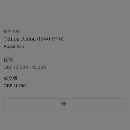
拍品 109
Odilon Redon (1840-1916)
Apparition
估價
GBP 10,000 - 15,000
成交價
GBP 11,250
關注