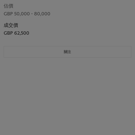
估價
GBP 50,000 - 80,000
成交價
GBP 62,500
關注