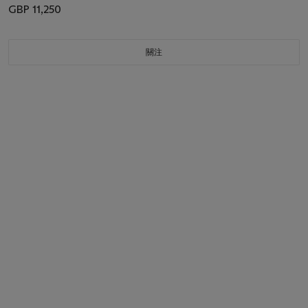
GBP 11,250
關注