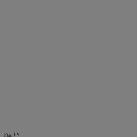
拍品 118