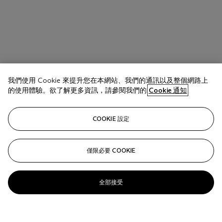
我們使用 Cookie 來提升您在本網站、我們的通訊以及整個網路上
的使用體驗。欲了解更多資訊，請參閱我們的
Cookie 通知
COOKIE 設定
僅限必要 COOKIE
全部接受