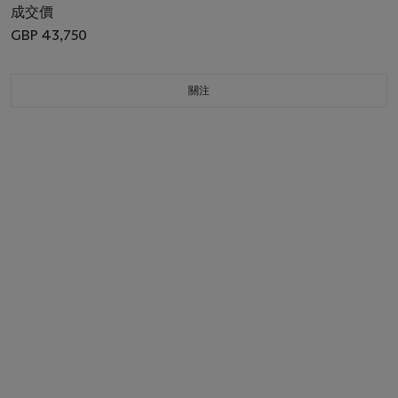
成交價
GBP 43,750
關注