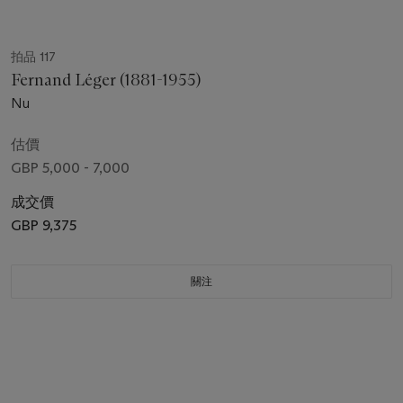
拍品 117
Fernand Léger (1881-1955)
Nu
估價
GBP 5,000 - 7,000
成交價
GBP 9,375
關注