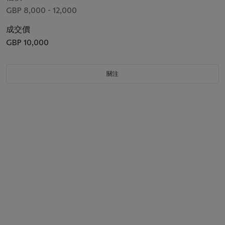
GBP 8,000 - 12,000
成交價
GBP 10,000
關注