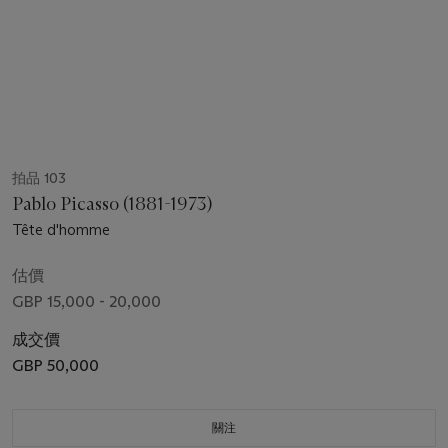
拍品 103
Pablo Picasso (1881-1973)
Tête d'homme
估價
GBP 15,000 - 20,000
成交價
GBP 50,000
關注