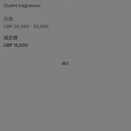
Quatre baigneuses
估價
GBP 20,000 - 30,000
成交價
GBP 15,000
關注