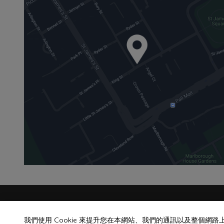
更
我們使用 Cookie 來提升您在本網站、我們的通訊以及整個網
多