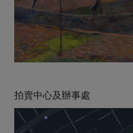
拍賣中心及辦事處