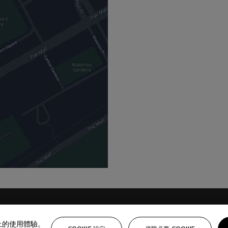
路上的使用體驗。