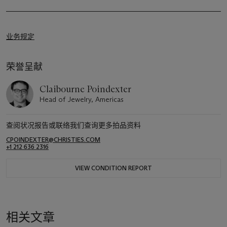
业务规定
荣誉呈献
Claibourne Poindexter
Head of Jewelry, Americas
查阅状况报告或联络我们查询更多拍品资料
CPOINDEXTER@CHRISTIES.COM
+1 212 636 2316
VIEW CONDITION REPORT
相关文章