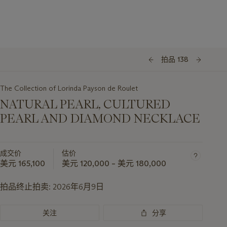
拍品 138
The Collection of Lorinda Payson de Roulet
NATURAL PEARL, CULTURED
PEARL AND DIAMOND NECKLACE
成交价
估价
美元 165,100
美元 120,000 – 美元 180,000
拍品终止拍卖:
2026年6月9日
关注
分享