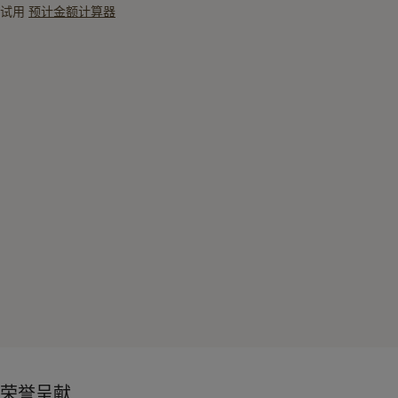
试用
预计金额计算器
荣誉呈献