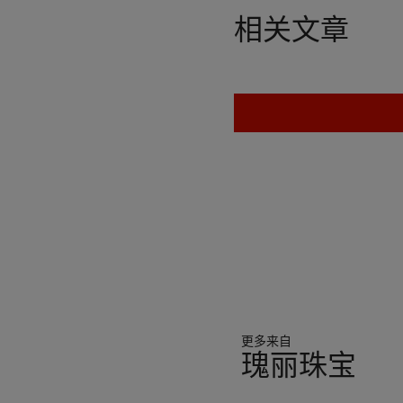
相关文章
更多来自
瑰丽珠宝
19