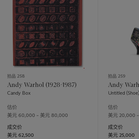
拍品 258
拍品 259
Andy Warhol (1928-1987)
Andy Warho
Candy Box
Untitled (Shoe
估价
估价
美元 60,000 – 美元 80,000
美元 20,000 
成交价
成交价
美元 62,500
美元 25,000