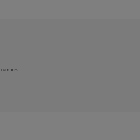
g rumours