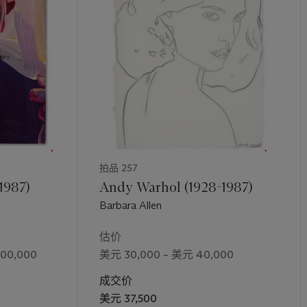
拍品 257
1987)
Andy Warhol (1928-1987)
Barbara Allen
估价
500,000
美元 30,000 – 美元 40,000
成交价
美元 37,500