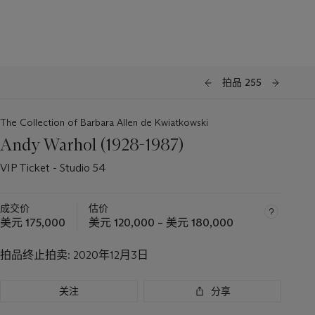
拍品 255
The Collection of Barbara Allen de Kwiatkowski
Andy Warhol (1928-1987)
VIP Ticket - Studio 54
成交价
估价
美元 175,000
美元 120,000 – 美元 180,000
拍品终止拍卖:
2020年12月3日
关注
分享