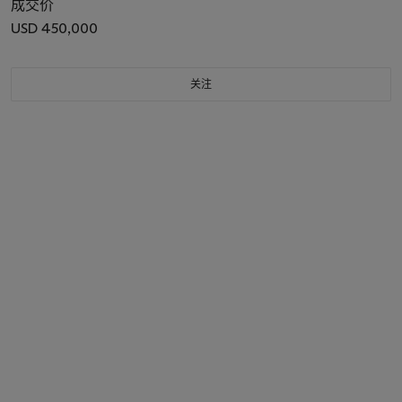
成交价
USD 450,000
关注