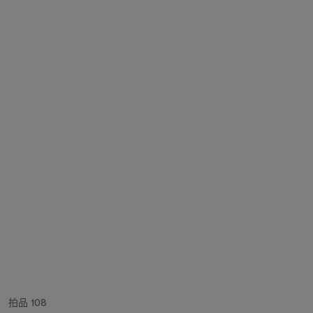
拍品 108