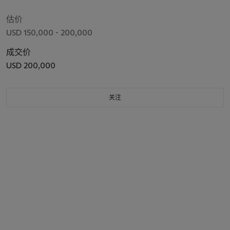
估价
USD 150,000 - 200,000
成交价
USD 200,000
关注