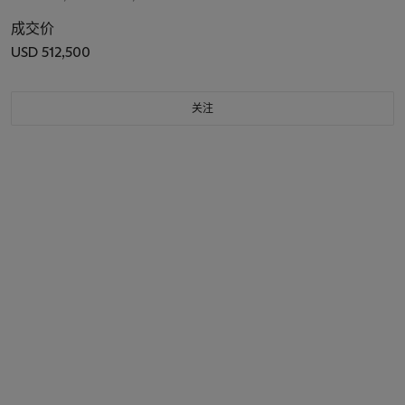
成交价
USD 512,500
关注