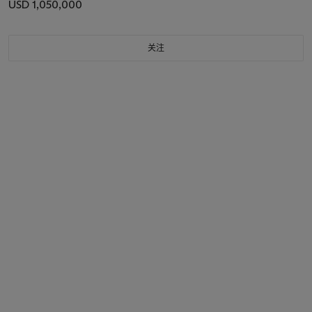
USD 1,050,000
关注