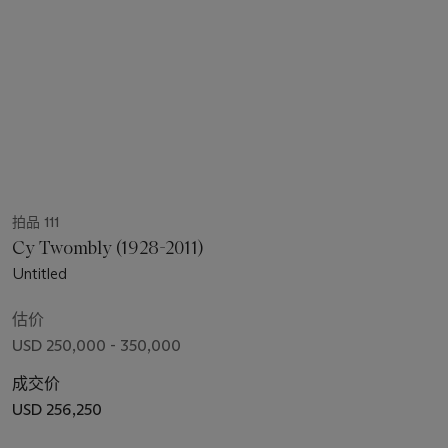
拍品 111
Cy Twombly (1928-2011)
Untitled
估价
USD 250,000 - 350,000
成交价
USD 256,250