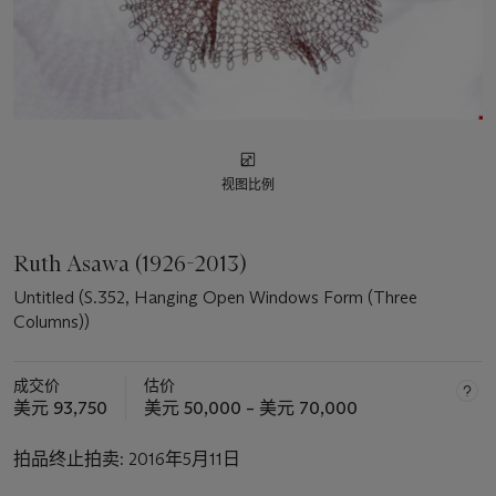
视图比例
Ruth Asawa (1926-2013)
Untitled (S.352, Hanging Open Windows Form (Three
Columns))
成交价
估价
美元 93,750
美元 50,000 – 美元 70,000
拍品终止拍卖:
2016年5月11日