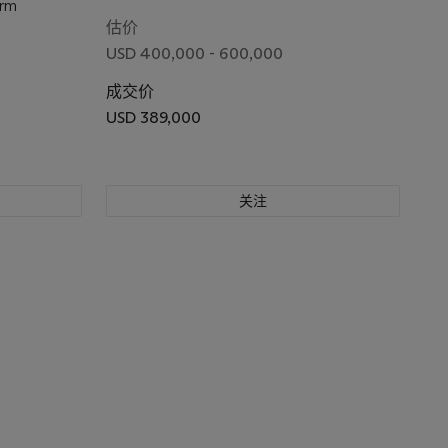
Arm
估价
USD 400,000 - 600,000
成交价
USD 389,000
关注