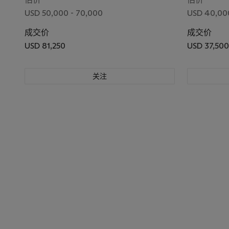
USD 50,000 - 70,000
USD 40,00
成交价
成交价
USD 81,250
USD 37,500
关注