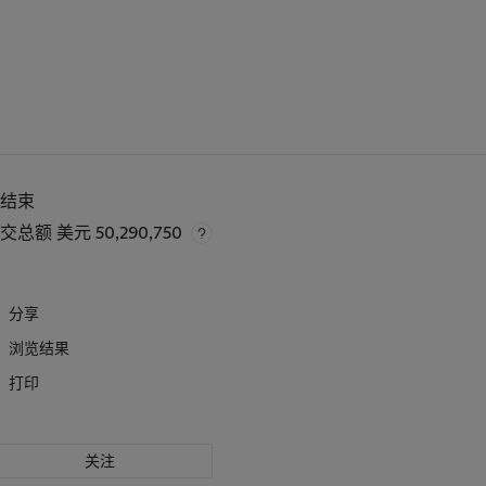
已结束
成交总额
美元 50,290,750
分享
浏览结果
打印
关注