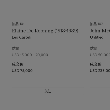
拍品 101
拍品 102
Elaine De Kooning (1918-1989)
John McC
Leo Castelli
Untitled
估价
估价
USD 15,000 - 20,000
USD 50,000
成交价
成交价
USD 75,000
USD 233,0
关注