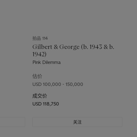
拍品 114
Gilbert & George (b. 1943 & b.
1942)
Pink Dilemma
估价
USD 100,000 - 150,000
成交价
USD 118,750
关注