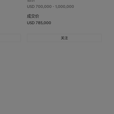
USD 700,000 - 1,000,000
成交价
USD 785,000
关注