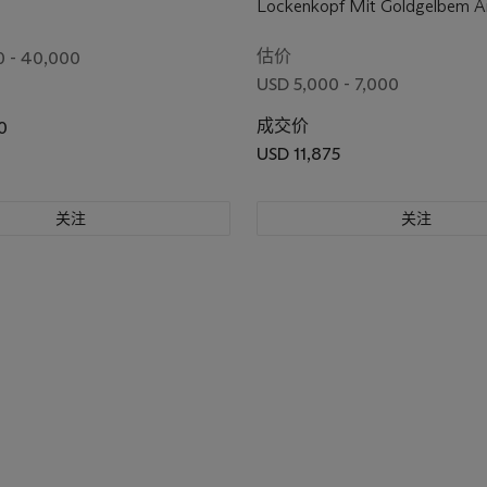
Lockenkopf Mit Goldgelbem 
估价
0 - 40,000
USD 5,000 - 7,000
成交价
0
USD 11,875
关注
关注