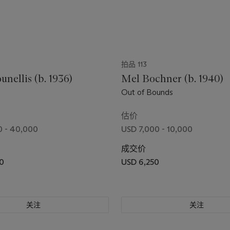
拍品 113
unellis (b. 1936)
Mel Bochner (b. 1940)
Out of Bounds
估价
0 - 40,000
USD 7,000 - 10,000
成交价
0
USD 6,250
关注
关注