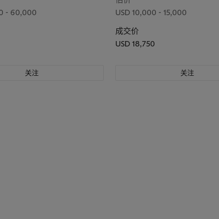
0 - 60,000
USD 10,000 - 15,000
成交价
USD 18,750
关注
关注