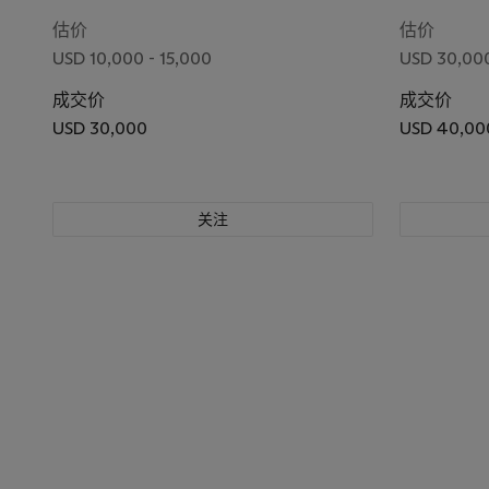
估价
估价
USD 10,000 - 15,000
USD 30,00
成交价
成交价
USD 30,000
USD 40,00
关注