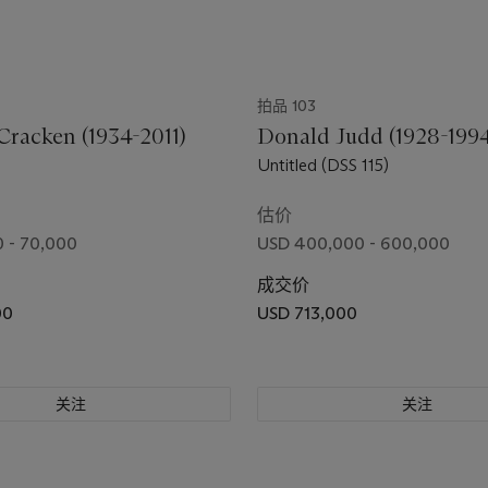
拍品 103
racken (1934-2011)
Donald Judd (1928-199
Untitled (DSS 115)
估价
 - 70,000
USD 400,000 - 600,000
成交价
00
USD 713,000
关注
关注