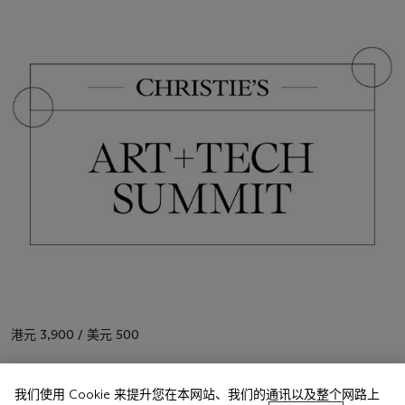
港元 3,900 / 美元 500
标准门票
我们使用 Cookie 来提升您在本网站、我们的通讯以及整个网路上