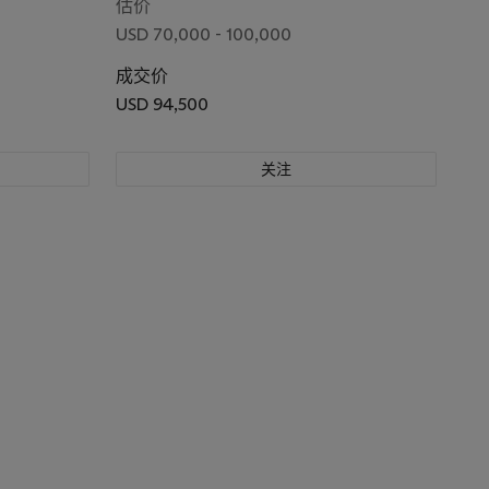
估价
USD 70,000 - 100,000
成交价
USD 94,500
关注