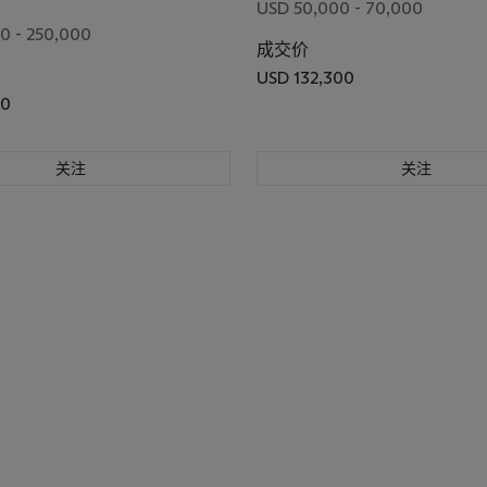
USD 50,000 - 70,000
0 - 250,000
成交价
USD 132,300
00
关注
关注