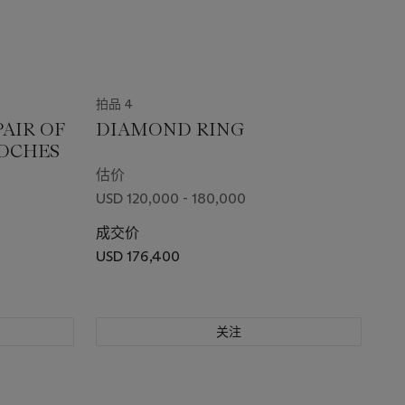
拍品 4
PAIR OF
DIAMOND RING
OOCHES
估价
USD 120,000 - 180,000
成交价
USD 176,400
关注