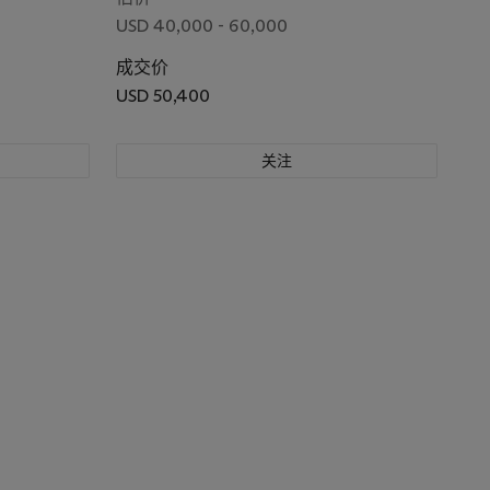
USD 40,000 - 60,000
成交价
USD 50,400
关注