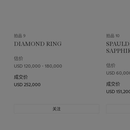
拍品 9
拍品 10
DIAMOND RING
SPAULD
SAPPHI
RING
估价
估价
USD 120,000 - 180,000
USD 60,00
成交价
成交价
USD 252,000
USD 151,20
关注