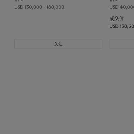
USD 130,000 - 180,000
USD 40,00
成交价
USD 138,6
关注