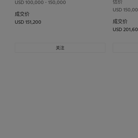
估价
USD 100,000 - 150,000
USD 150,00
成交价
成交价
USD 151,200
USD 201,6
关注