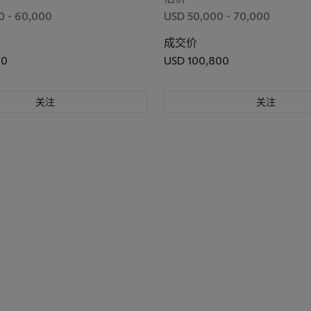
0 - 60,000
USD 50,000 - 70,000
成交价
00
USD 100,800
关注
关注