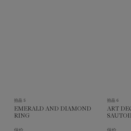
拍品 5
拍品 6
EMERALD AND DIAMOND
ART DE
RING
SAUTOI
估价
估价