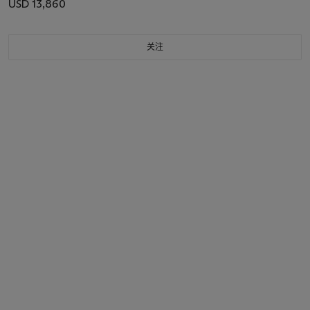
USD 13,860
关注