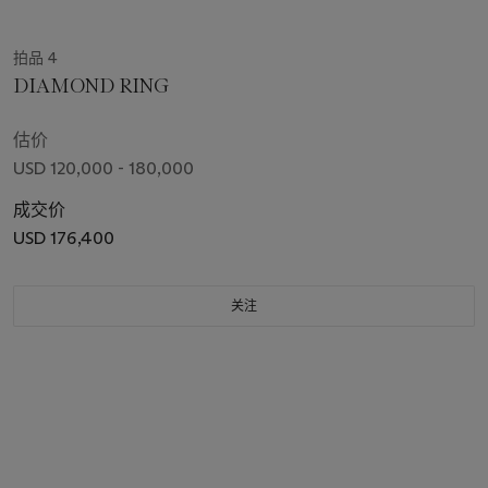
拍品 4
DIAMOND RING
估价
USD 120,000 - 180,000
成交价
USD 176,400
关注