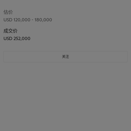
估价
USD 120,000 - 180,000
成交价
USD 252,000
关注