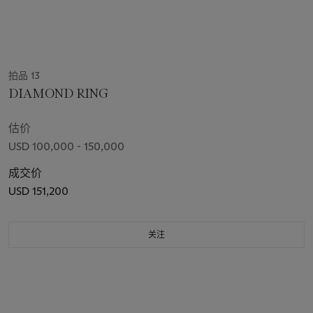
拍品 13
DIAMOND RING
估价
USD 100,000 - 150,000
成交价
USD 151,200
关注