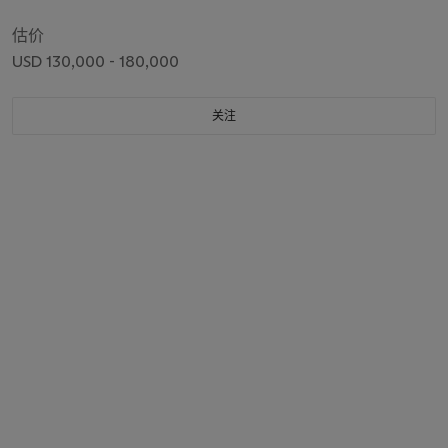
估价
USD 130,000 - 180,000
关注