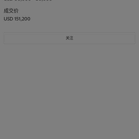
成交价
USD 151,200
关注