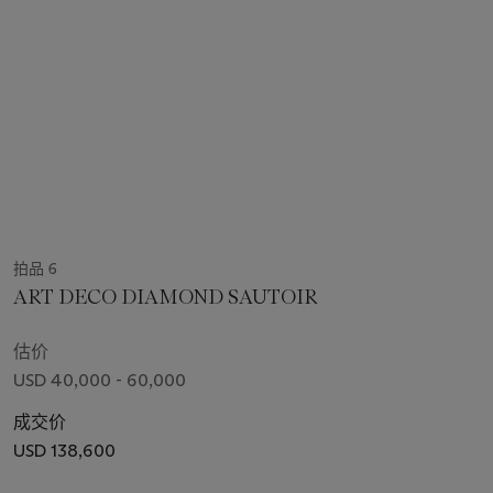
拍品 6
ART DECO DIAMOND SAUTOIR
估价
USD 40,000 - 60,000
成交价
USD 138,600