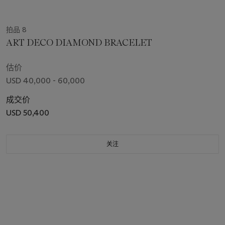
拍品 8
ART DECO DIAMOND BRACELET
估价
USD 40,000 - 60,000
成交价
USD 50,400
关注