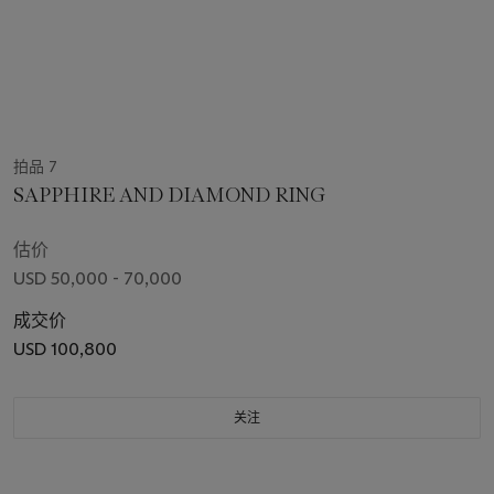
拍品 7
SAPPHIRE AND DIAMOND RING
估价
USD 50,000 - 70,000
成交价
USD 100,800
关注