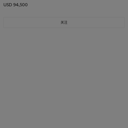
USD 94,500
关注