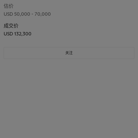
估价
USD 50,000 - 70,000
成交价
USD 132,300
关注