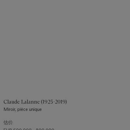
Claude Lalanne (1925-2019)
Miroir, pièce unique
估价