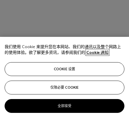
我们使用 Cookie 来提升您在本网站、我们的通讯以及整个网路上
的使用体验。欲了解更多资讯，请参阅我们的
Cookie 通知
COOKIE 设置
仅限必要 COOKIE
全部接受
CLAUDE LALANNE (1925-2019)