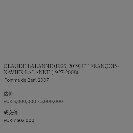
CLAUDE LALANNE (1925-2019) ET FRANÇOIS-
XAVIER LALANNE (1927-2008)
'Pomme de Ben', 2007
估价
EUR 3,000,000 - 5,000,000
成交价
EUR 7,502,000