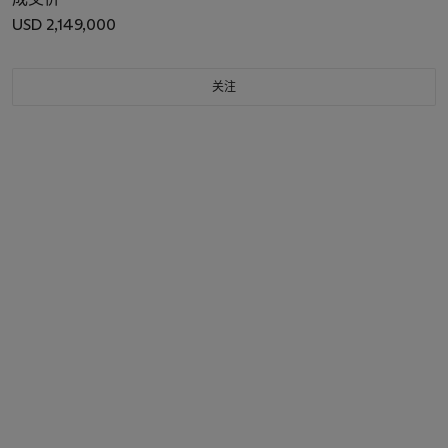
USD 2,149,000
关注