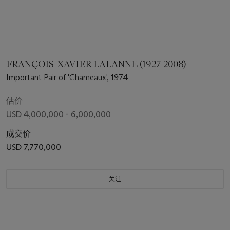
FRANÇOIS-XAVIER LALANNE (1927-2008)
Important Pair of 'Chameaux', 1974
估价
USD 4,000,000 - 6,000,000
成交价
USD 7,770,000
关注