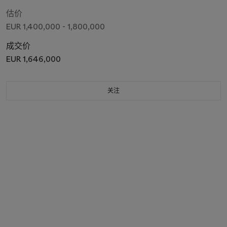
估价
EUR 1,400,000 - 1,800,000
成交价
EUR 1,646,000
关注