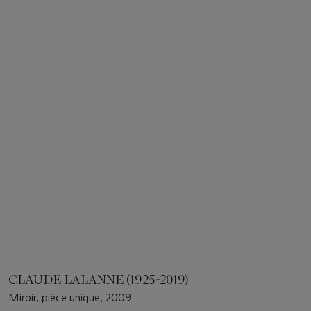
CLAUDE LALANNE (1925-2019)
Miroir, pièce unique, 2009