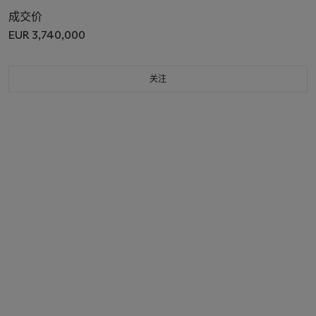
成交价
EUR 3,740,000
关注