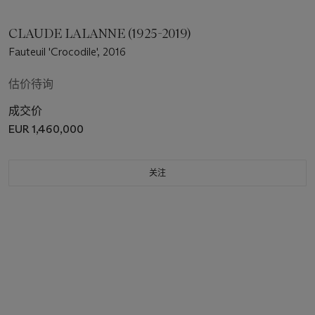
CLAUDE LALANNE (1925-2019)
Fauteuil 'Crocodile', 2016
估价待询
成交价
EUR 1,460,000
关注