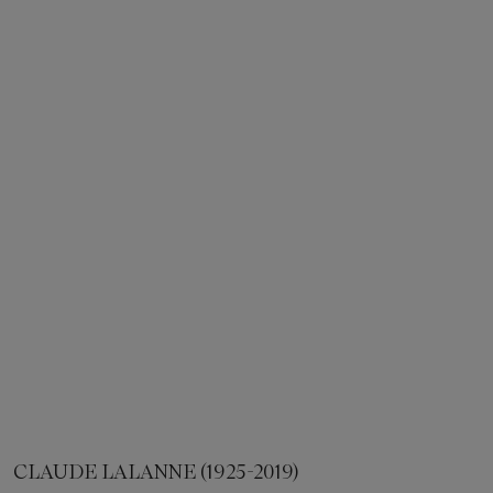
CLAUDE LALANNE (1925-2019)