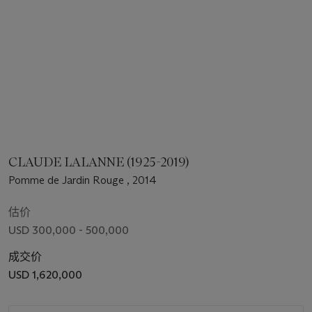
CLAUDE LALANNE (1925-2019)
Pomme de Jardin Rouge , 2014
估价
USD 300,000 - 500,000
成交价
USD 1,620,000