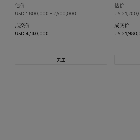
估价
估价
USD 1,800,000 - 2,500,000
USD 1,200,
成交价
成交价
USD 4,140,000
USD 1,980
关注