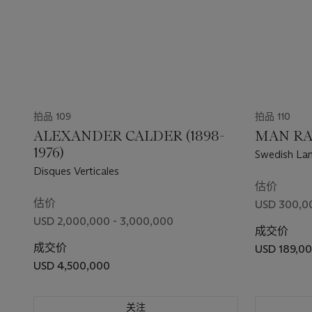
拍品 109
拍品 110
ALEXANDER CALDER (1898-
MAN RAY
1976)
Swedish La
Disques Verticales
估价
估价
USD 300,0
USD 2,000,000 - 3,000,000
成交价
成交价
USD 189,0
USD 4,500,000
关注