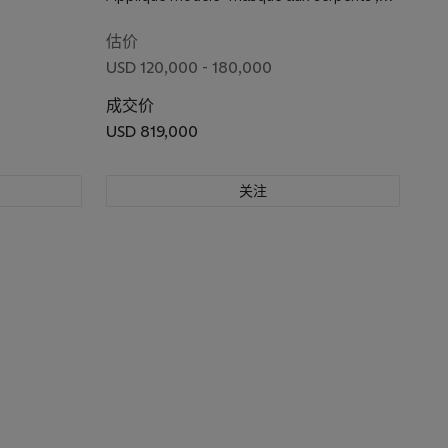
version B
估价
USD 120,000 - 180,000
成交价
USD 819,000
关注