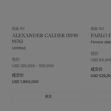
拍品 101
拍品 102
ALEXANDER CALDER (1898-
PABLO P
1976)
Femme deb
Untitled
估价
估价
USD 60,00
USD 250,000 - 350,000
成交价
成交价
USD 529,20
USD 1,860,000
关注