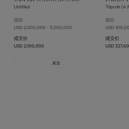
Untitled
Tripode (A.R
估价
估价
USD 2,000,000 - 3,000,000
USD 100,00
成交价
成交价
USD 2,100,000
USD 327,6
关注