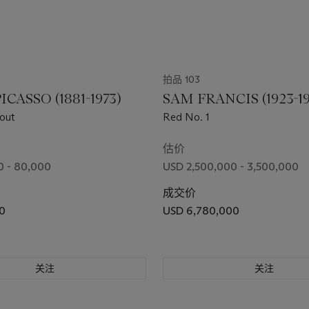
拍品 103
ICASSO (1881-1973)
SAM FRANCIS (1923-1
out
Red No. 1
估价
0 - 80,000
USD 2,500,000 - 3,500,000
成交价
0
USD 6,780,000
关注
关注