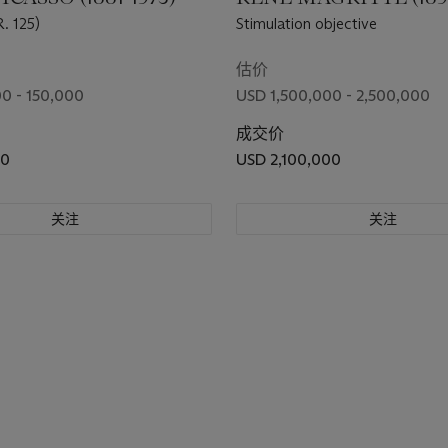
. 125)
Stimulation objective
估价
0 - 150,000
USD 1,500,000 - 2,500,000
成交价
00
USD 2,100,000
关注
关注