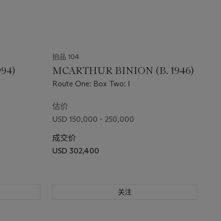
拍品 104
994)
MCARTHUR BINION (B. 1946)
Route One: Box Two: I
估价
USD 150,000 - 250,000
成交价
USD 302,400
关注