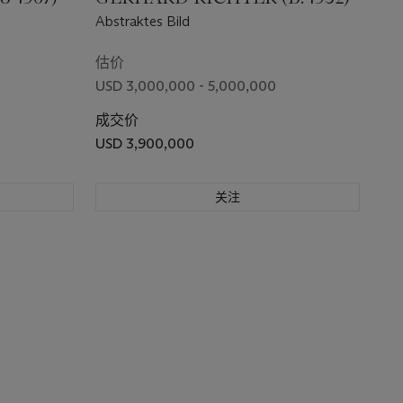
Abstraktes Bild
估价
USD 3,000,000 - 5,000,000
成交价
USD 3,900,000
关注