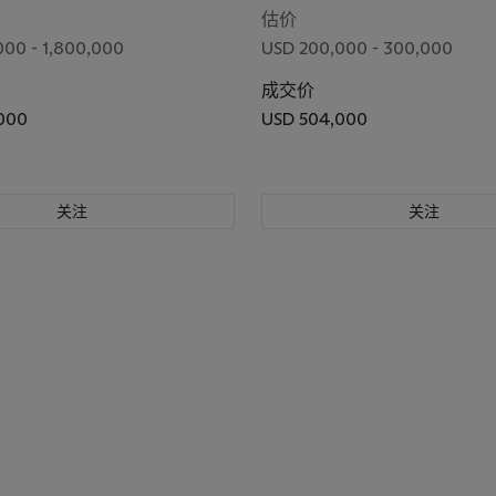
估价
000 - 1,800,000
USD 200,000 - 300,000
成交价
,000
USD 504,000
关注
关注