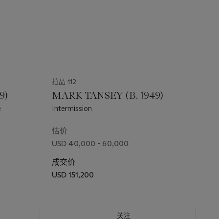
拍品 112
9)
MARK TANSEY (B. 1949)
e
Intermission
估价
USD 40,000 - 60,000
成交价
USD 151,200
关注