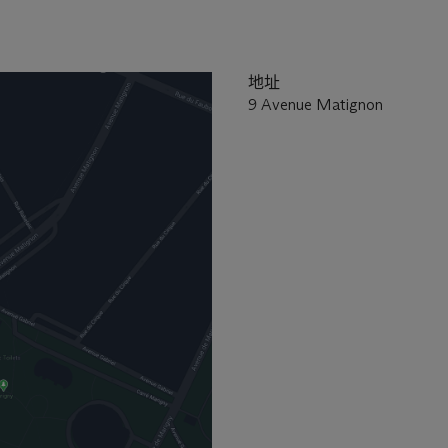
地址
9 Avenue Matignon