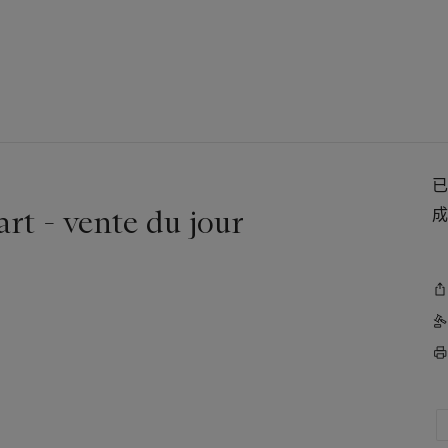
rt - vente du jour