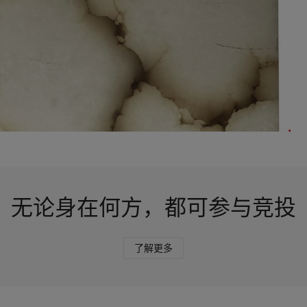
无论身在何方，都可参与竞投
了解更多