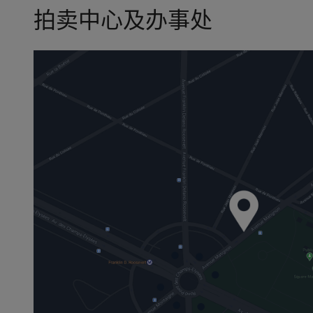
拍卖中心及办事处