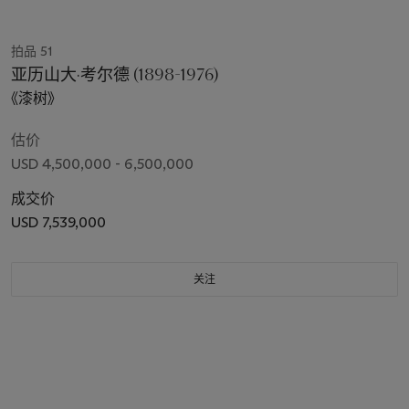
拍品 51
亚历山大·考尔德 (1898-1976)
《漆树》
估价
USD 4,500,000 - 6,500,000
成交价
USD 7,539,000
关注