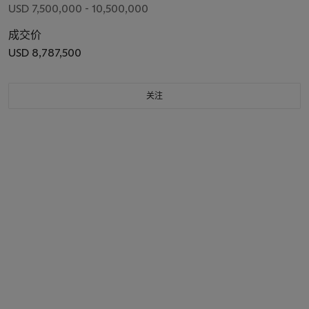
USD 7,500,000 - 10,500,000
成交价
USD 8,787,500
关注