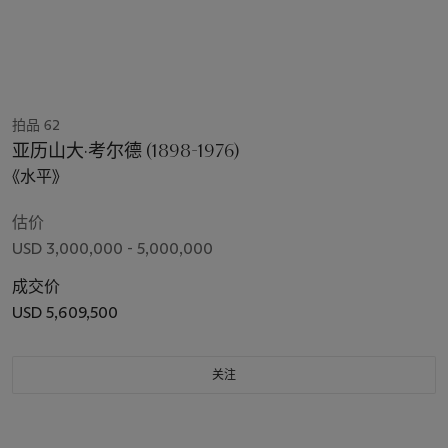
拍品 62
亚历山大·考尔德 (1898-1976)
《水平》
估价
USD 3,000,000 - 5,000,000
成交价
USD 5,609,500
关注