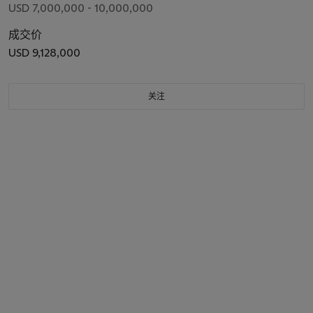
USD 7,000,000 - 10,000,000
成交价
USD 9,128,000
关注