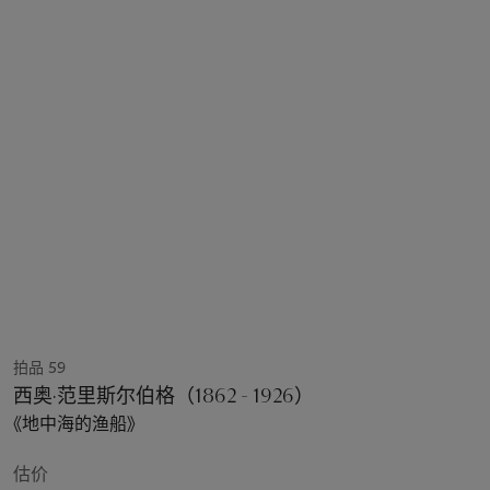
拍品 59
西奥·范里斯尔伯格（1862 - 1926）
《地中海的渔船》
估价