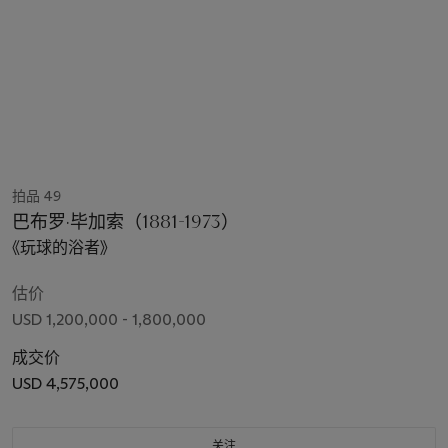
拍品 49
巴布罗·毕加索（1881-1973）
《玩球的浴者》
估价
USD 1,200,000 - 1,800,000
成交价
USD 4,575,000
关注