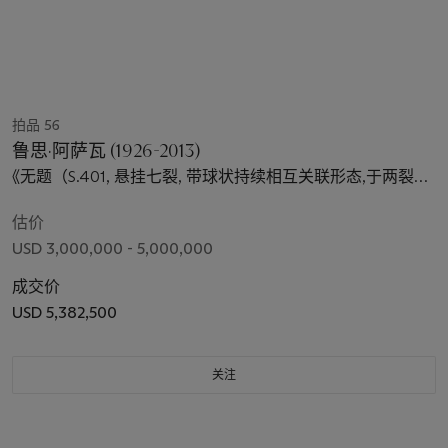
拍品 56
鲁思·阿萨瓦 (1926-2013)
《无题（S.401, 悬挂七裂, 带球状持续相互关联形态,于两裂片
内)》
估价
USD 3,000,000 - 5,000,000
成交价
USD 5,382,500
关注