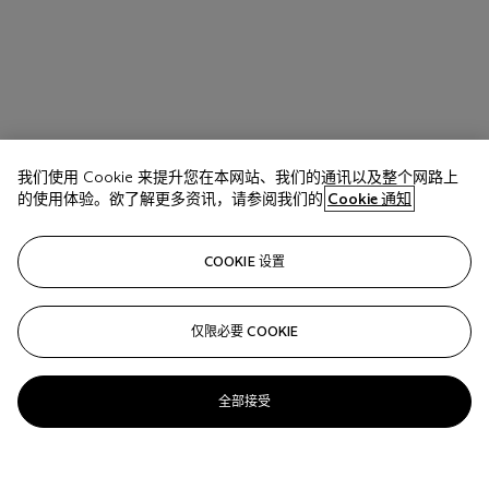
我们使用 Cookie 来提升您在本网站、我们的通讯以及整个网路上
的使用体验。欲了解更多资讯，请参阅我们的
Cookie 通知
COOKIE 设置
仅限必要 COOKIE
全部接受
拍品 65