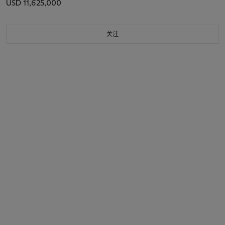
USD 11,625,000
关注