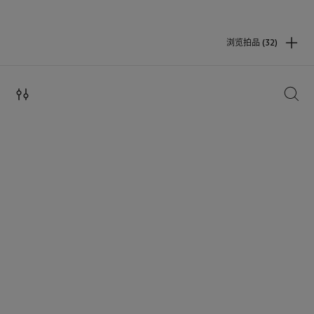
浏览拍品 (32)
搜索