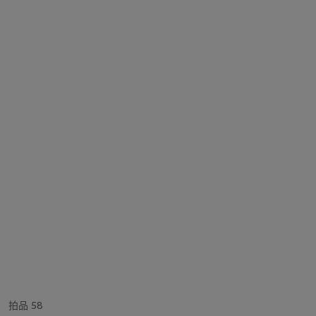
拍品 58