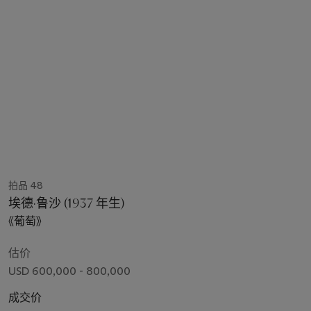
拍品 48
埃德·鲁沙 (1937 年生)
《葡萄》
估价
USD 600,000 - 800,000
成交价