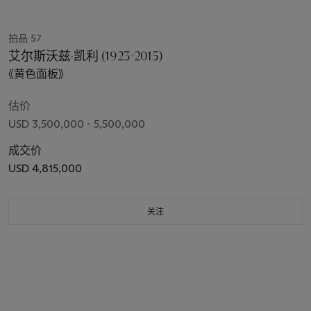
拍品 57
艾尔斯沃兹·凯利 (1923-2015)
《黄色面板》
估价
USD 3,500,000 - 5,500,000
成交价
USD 4,815,000
关注