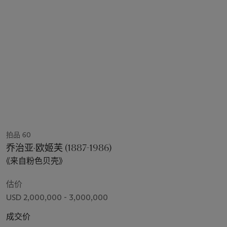
拍品 60
乔治亚·欧姬芙 (1887-1986)
《来自粉色贝壳》
估价
USD 2,000,000 - 3,000,000
成交价