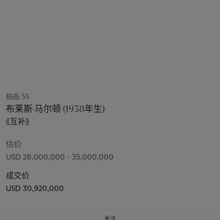
拍品 55
布莱斯·马尔顿 (1938年生)
《互补》
估价
USD 28,000,000 - 35,000,000
成交价
USD 30,920,000
关注