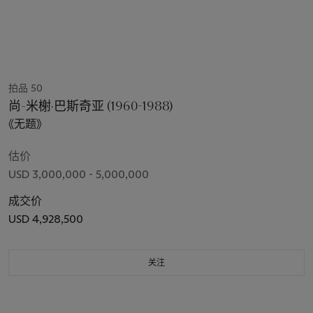
拍品 50
尚-米榭·巴斯奇亚 (1960-1988)
《无题》
估价
USD 3,000,000 - 5,000,000
成交价
USD 4,928,500
关注