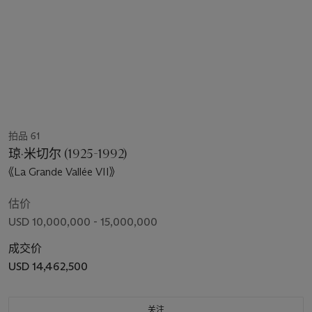
拍品 61
琼·米切尔 (1925-1992)
《La Grande Vallée VII》
估价
USD 10,000,000 - 15,000,000
成交价
USD 14,462,500
关注