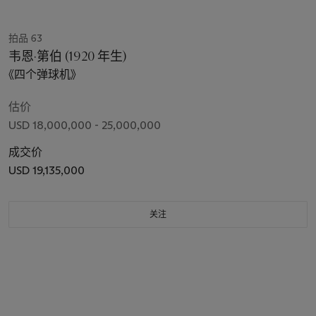
拍品 63
韦恩·第伯 (1920 年生)
《四个弹球机》
估价
USD 18,000,000 - 25,000,000
成交价
USD 19,135,000
关注