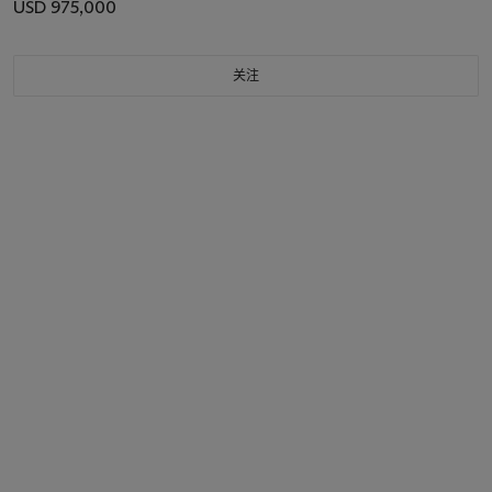
USD 975,000
关注