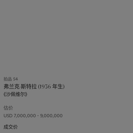
拍品 54
弗兰克·斯特拉 (1936 年生)
《沙佩维尔》
估价
USD 7,000,000 - 9,000,000
成交价