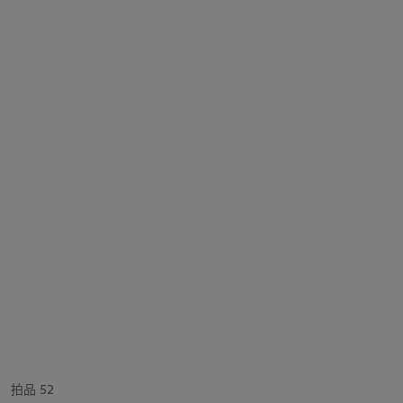
拍品 52