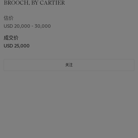
BROOCH, BY CARTIER
估价
USD 20,000 - 30,000
成交价
USD 25,000
关注