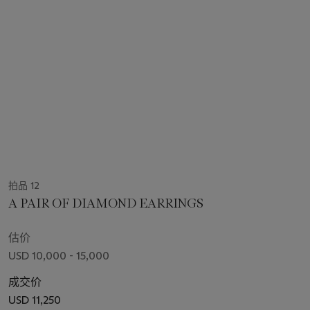
拍品 12
A PAIR OF DIAMOND EARRINGS
估价
USD 10,000 - 15,000
成交价
USD 11,250