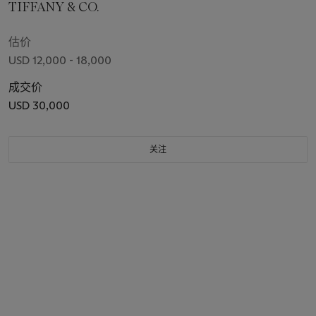
TIFFANY & CO.
估价
USD 12,000 - 18,000
成交价
USD 30,000
关注