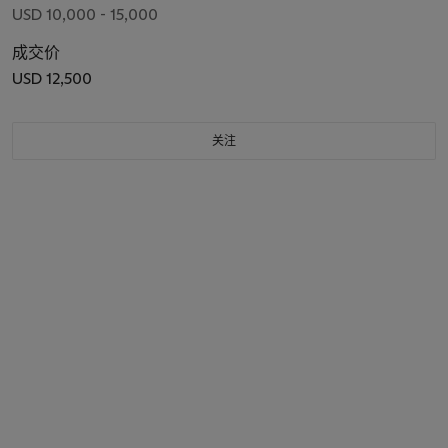
USD 10,000 - 15,000
成交价
USD 12,500
关注