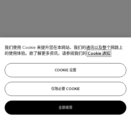
我们使用 Cookie 来提升您在本网站、我们的通讯以及整个网路上
的使用体验。欲了解更多资讯，请参阅我们的
Cookie 通知
COOKIE 设置
仅限必要 COOKIE
全部接受
拍品 27
A PAIR OF DIAMOND AND COLORED DIAMOND
EARRINGS