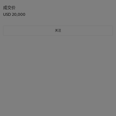
成交价
USD 20,000
关注