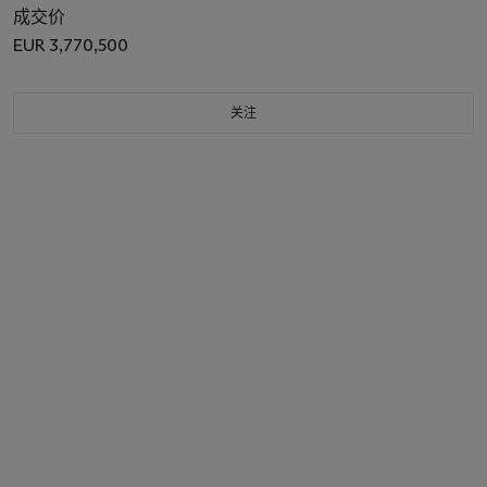
成交价
EUR 3,770,500
关注