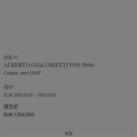
拍品 15
ALBERTO GIACOMETTI 1901-1966
Coupe, vers 1949
估价
EUR 200,000 - 300,000
成交价
EUR 1,322,500
关注