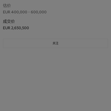
估价
EUR 400,000 - 600,000
成交价
EUR 2,650,500
关注