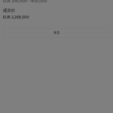
EUR 300,000 - 400,000
成交价
EUR 2,258,500
关注