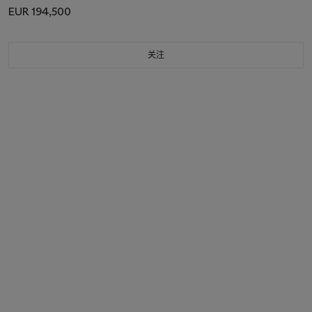
EUR 194,500
关注