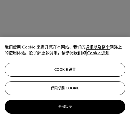
我们使用 Cookie 来提升您在本网站、我们的通讯以及整个网路上
的使用体验。欲了解更多资讯，请参阅我们的
Cookie 通知
COOKIE 设置
仅限必要 COOKIE
全部接受