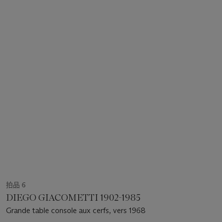
拍品 6
DIEGO GIACOMETTI 1902-1985
Grande table console aux cerfs, vers 1968