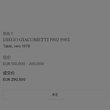
拍品 3
DIEGO GIACOMETTI 1902-1985
Table, vers 1978
估价
EUR 150,000 - 200,000
成交价
EUR 290,500
关注