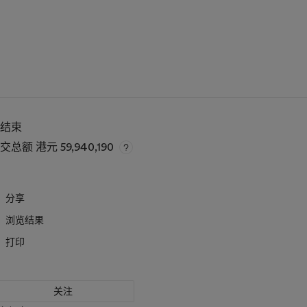
已结束
成交总额
港元 59,940,190
分享
浏览结果
打印
关注