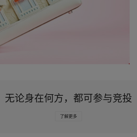
无论身在何方，都可参与竞投
了解更多