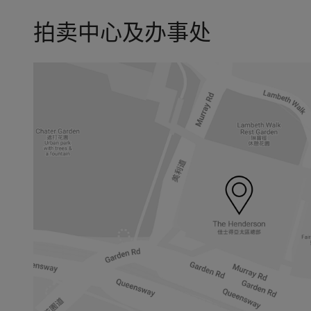
拍卖中心及办事处