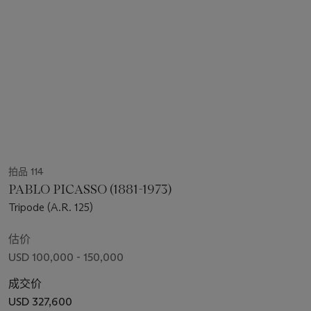
拍品 114
PABLO PICASSO (1881-1973)
Tripode (A.R. 125)
估价
USD 100,000 - 150,000
成交价
USD 327,600