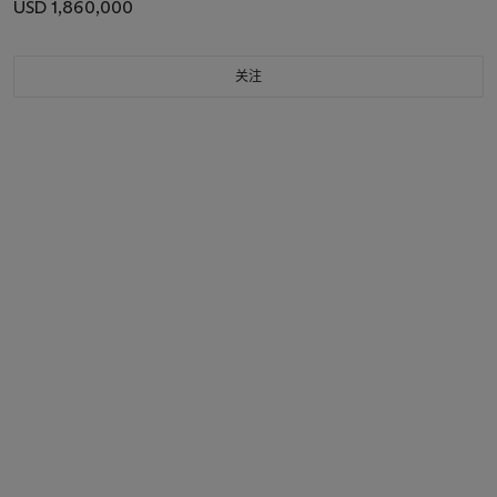
USD 1,860,000
关注