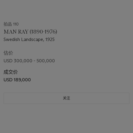
拍品 110
MAN RAY (1890-1976)
Swedish Landscape, 1925
估价
USD 300,000 - 500,000
成交价
USD 189,000
关注