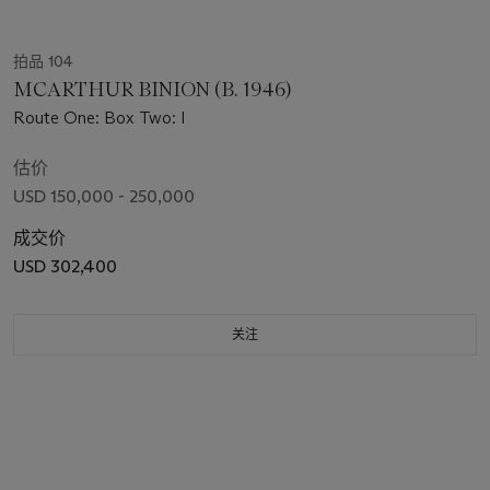
拍品 104
MCARTHUR BINION (B. 1946)
Route One: Box Two: I
估价
USD 150,000 - 250,000
成交价
USD 302,400
关注