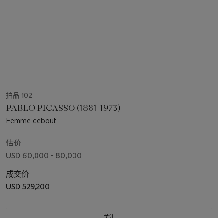
拍品 102
PABLO PICASSO (1881-1973)
Femme debout
估价
USD 60,000 - 80,000
成交价
USD 529,200
关注