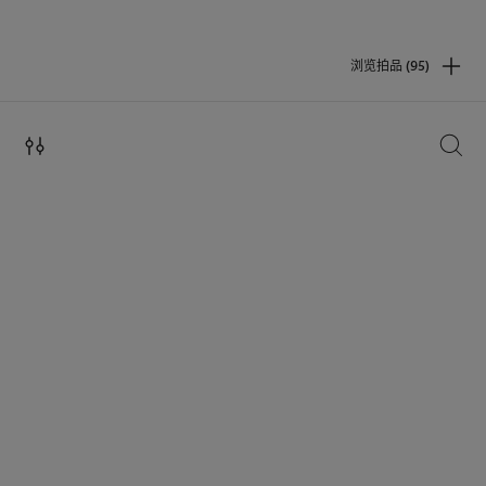
浏览拍品 (95)
搜索