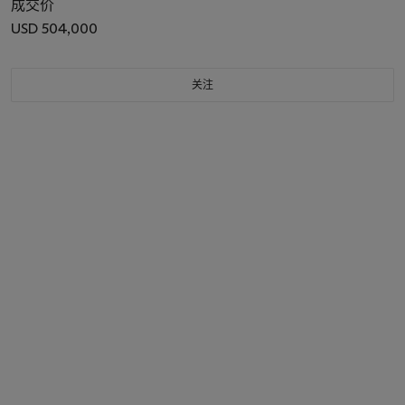
成交价
USD 504,000
关注