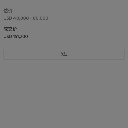
估价
USD 40,000 - 60,000
成交价
USD 151,200
关注