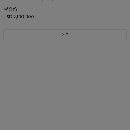
成交价
USD 2,100,000
关注