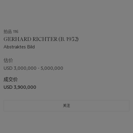
拍品 116
GERHARD RICHTER (B. 1932)
Abstraktes Bild
估价
USD 3,000,000 - 5,000,000
成交价
USD 3,900,000
关注