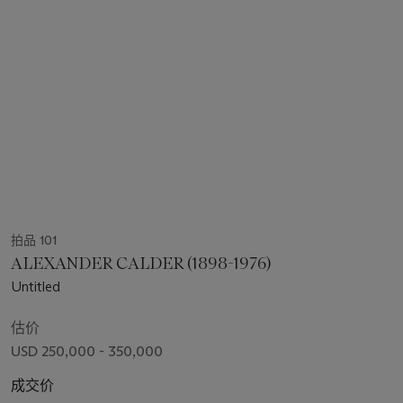
拍品 101
ALEXANDER CALDER (1898-1976)
Untitled
估价
USD 250,000 - 350,000
成交价