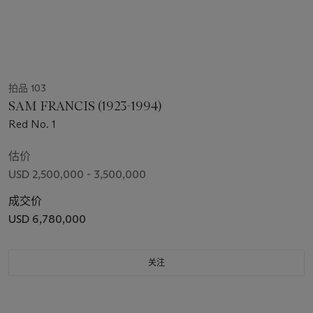
拍品 103
SAM FRANCIS (1923-1994)
Red No. 1
估价
USD 2,500,000 - 3,500,000
成交价
USD 6,780,000
关注