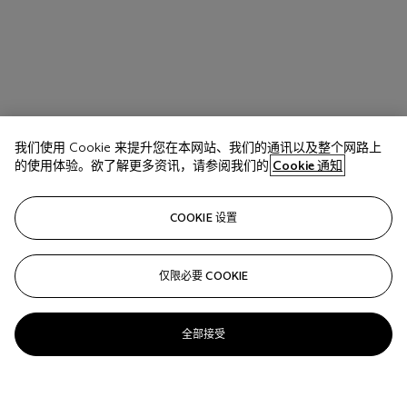
我们使用 Cookie 来提升您在本网站、我们的通讯以及整个网路上
的使用体验。欲了解更多资讯，请参阅我们的
Cookie 通知
COOKIE 设置
仅限必要 COOKIE
全部接受