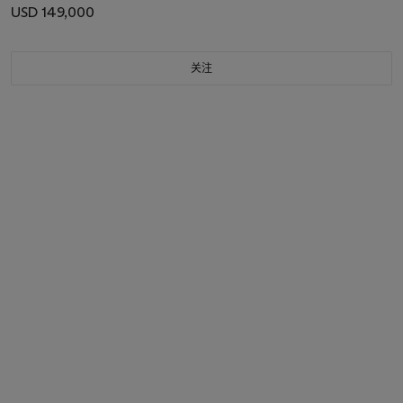
USD 149,000
关注