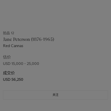
拍品 12
Jane Peterson (1876-1965)
Red Cannas
估价
USD 15,000 - 25,000
成交价
USD 56,250
关注