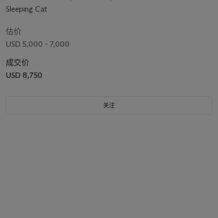
Sleeping Cat
估价
USD 5,000 - 7,000
成交价
USD 8,750
关注