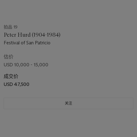
拍品 19
Peter Hurd (1904-1984)
Festival of San Patricio
估价
USD 10,000 - 15,000
成交价
USD 47,500
关注