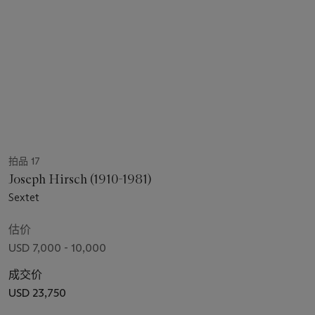
拍品 17
Joseph Hirsch (1910-1981)
Sextet
估价
USD 7,000 - 10,000
成交价
USD 23,750