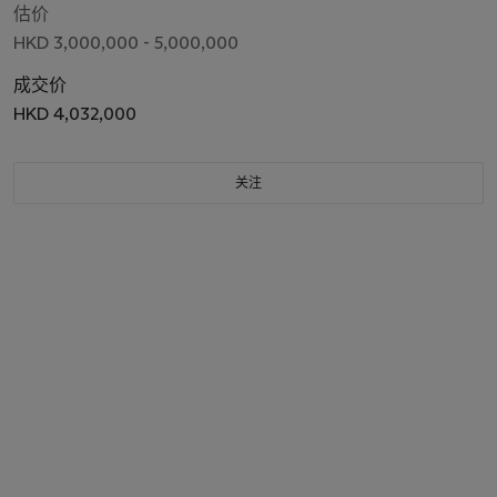
估价
HKD 3,000,000 - 5,000,000
成交价
HKD 4,032,000
关注