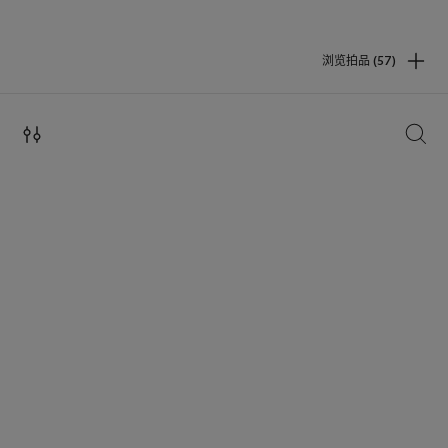
浏览拍品 (57)
搜索