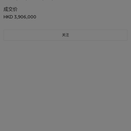
成交价
HKD 3,906,000
关注