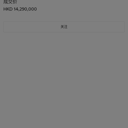
成交价
HKD 14,290,000
关注