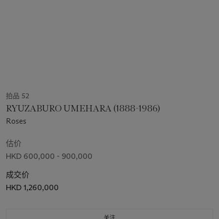
拍品 52
RYUZABURO UMEHARA (1888-1986)
Roses
估价
HKD 600,000 - 900,000
成交价
HKD 1,260,000
关注