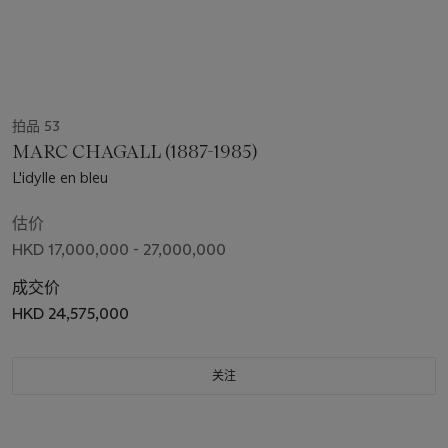
拍品 53
MARC CHAGALL (1887-1985)
L'idylle en bleu
估价
HKD 17,000,000 - 27,000,000
成交价
HKD 24,575,000
关注