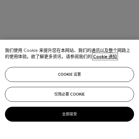
我们使用 Cookie 来提升您在本网站、我们的通讯以及整个网路上
的使用体验。欲了解更多资讯，请参阅我们的
Cookie 通知
COOKIE 设置
仅限必要 COOKIE
拍品 68
Fernando Botero (B. 1932)
全部接受
Waterfall
估价