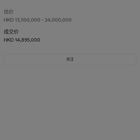
估价
HKD 13,500,000 - 24,000,000
成交价
HKD 14,895,000
关注