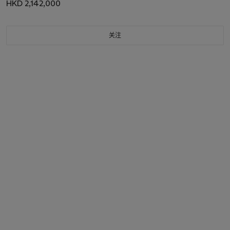
HKD 2,142,000
关注