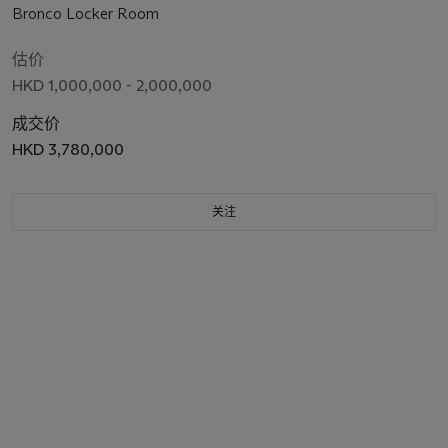
Bronco Locker Room
估价
HKD 1,000,000 - 2,000,000
成交价
HKD 3,780,000
关注