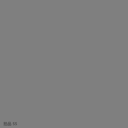
拍品 55