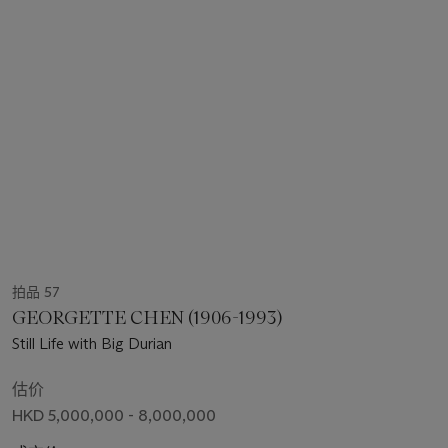
拍品 57
GEORGETTE CHEN (1906-1993)
Still Life with Big Durian
估价
HKD 5,000,000 - 8,000,000