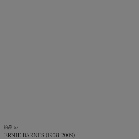
拍品 67
ERNIE BARNES (1938-2009)