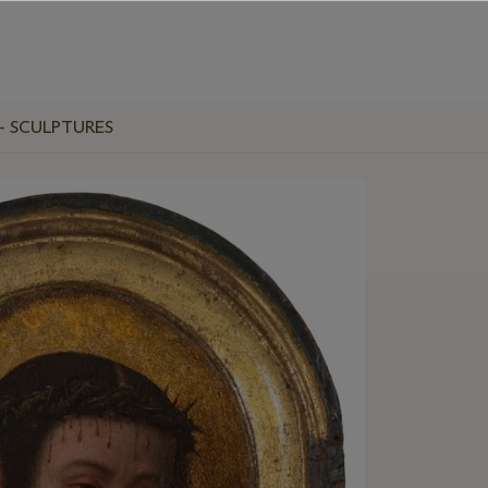
 - SCULPTURES