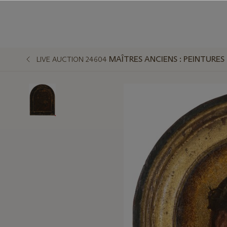
MAÎTRES ANCIENS : PEINTURES
LIVE AUCTION 24604