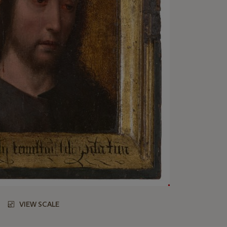
VIEW SCALE