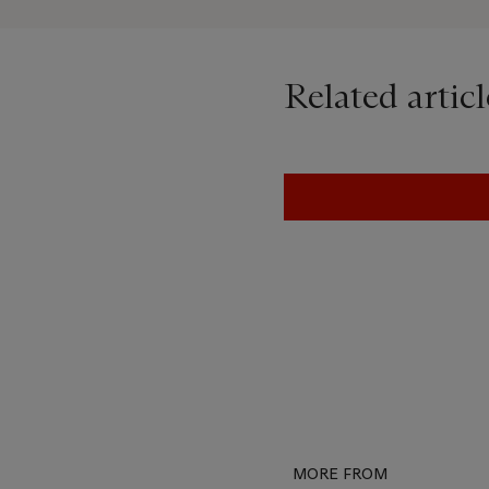
Related articl
MORE FROM