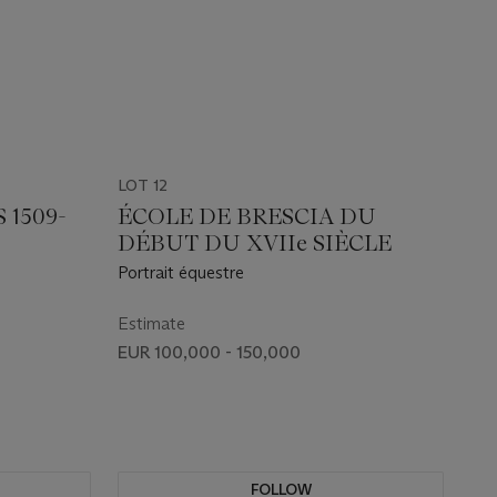
LOT 12
 1509-
ÉCOLE DE BRESCIA DU
DÉBUT DU XVIIe SIÈCLE
Portrait équestre
Estimate
EUR 100,000 - 150,000
FOLLOW