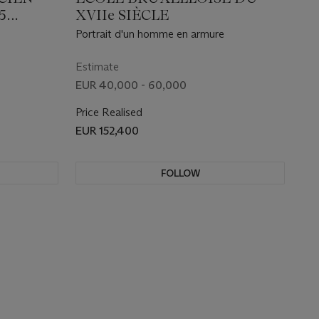
5
XVIIe SIÈCLE
Portrait d'un homme en armure
Estimate
EUR 40,000 - 60,000
Price Realised
EUR 152,400
FOLLOW