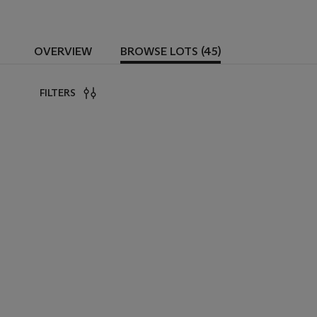
OVERVIEW
BROWSE LOTS (45)
FILTERS