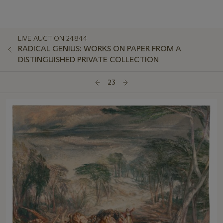
LIVE AUCTION 24844
RADICAL GENIUS: WORKS ON PAPER FROM A
DISTINGUISHED PRIVATE COLLECTION
23