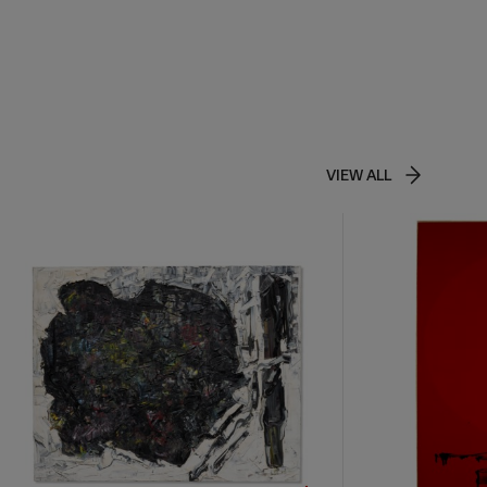
VIEW ALL