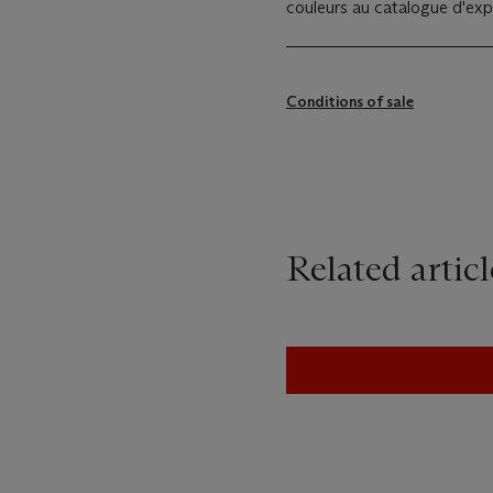
couleurs au catalogue d'expo
Conditions of sale
Related articl