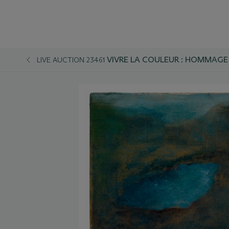
VIVRE LA COULEUR : HOMMAGE
LIVE AUCTION 23461