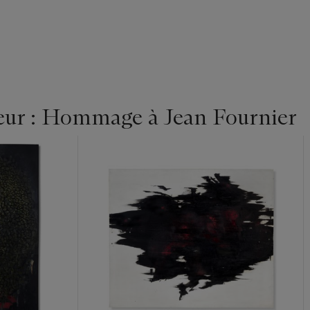
leur : Hommage à Jean Fournier