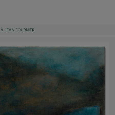
 À JEAN FOURNIER